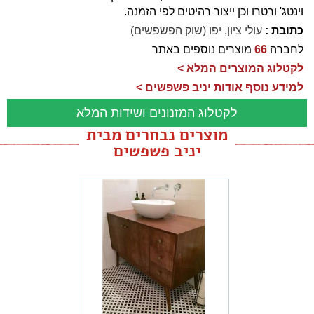
וינטג' ורטרו וכן ייצור רהיטים לפי הזמנה.
כתובת :
עולי ציון, יפו (שוק הפשפשים)
לחברה
66
מוצרים נוספים באתר
לקטלוג המוצרים המלא >
למידע נוסף אודות יניב פשפשים >
לקטלוג המזנונים ושידות המלא
מוצרים נבחרים מבית
יניב פשפשים