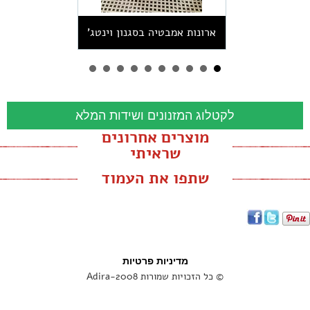
ארונות אמבטיה בסגנון וינטג'
לקטלוג המזנונים ושידות המלא
מוצרים אחרונים
שראיתי
שתפו את העמוד
מדיניות פרטיות
© כל הזכויות שמורות Adira-2008