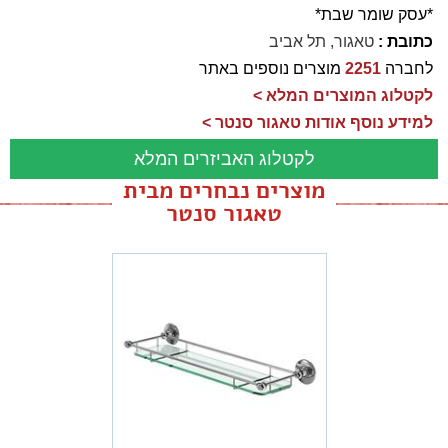
*עסק שומר שבת*
כתובת :
טאגור, תל אביב
לחברה
2251
מוצרים נוספים באתר
לקטלוג המוצרים המלא >
למידע נוסף אודות טאגור סנטר >
לקטלוג האביזרים המלא
מוצרים נבחרים מבית
טאגור סנטר