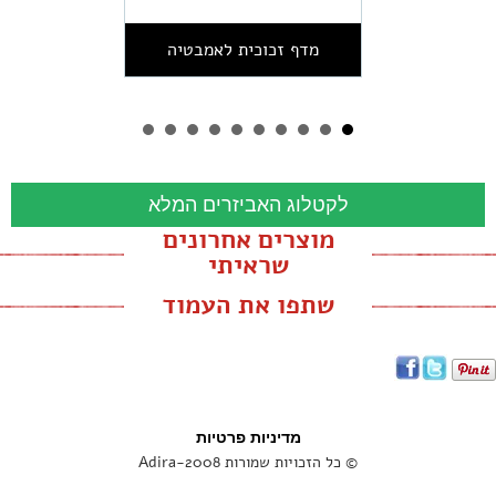
מדף זכוכית לאמבטיה
BURLINGTON
לקטלוג האביזרים המלא
מוצרים אחרונים
שראיתי
שתפו את העמוד
מדיניות פרטיות
© כל הזכויות שמורות Adira-2008