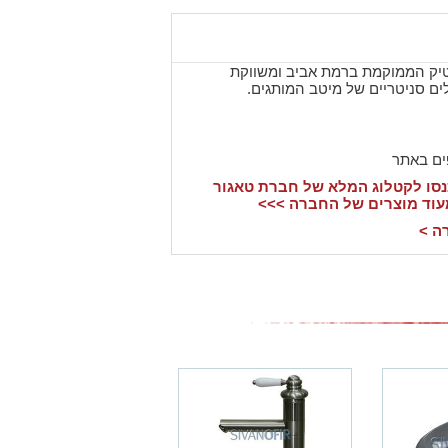
טיק הממוקמת ברמת אביב ומשווקת
ים סניטריים של מיטב המותגים.
ים באתר
סו לקטלוג המלא של חברת טאגור
עוד מוצרים של החברה >>>
ה >