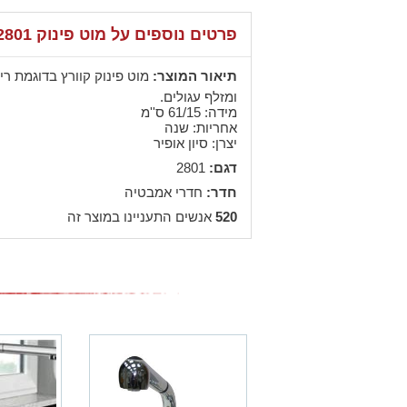
פרטים נוספים על מוט פינוק 2801
תיאור המוצר:
מוט פינוק קוורץ בדוגמת רי
ומזלף עגולים.
מידה: 61/15 ס''מ
אחריות: שנה
יצרן: סיון אופיר
דגם:
2801
חדר:
חדרי אמבטיה
520
אנשים התעניינו במוצר זה