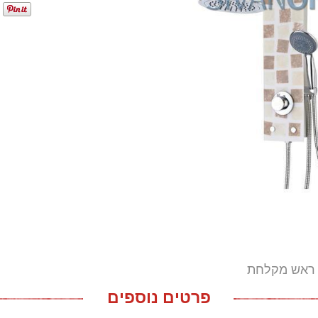
ראש מקלחת
פרטים נוספים