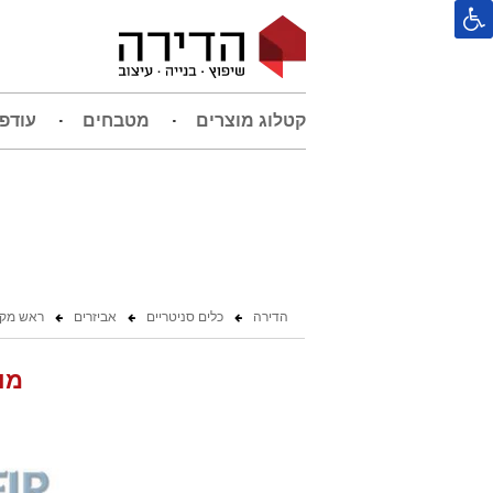
קטלוג מוצרים
מטבחים
עודפ
הדירה
כלים סניטריים
אביזרים
ראש מק
מוט