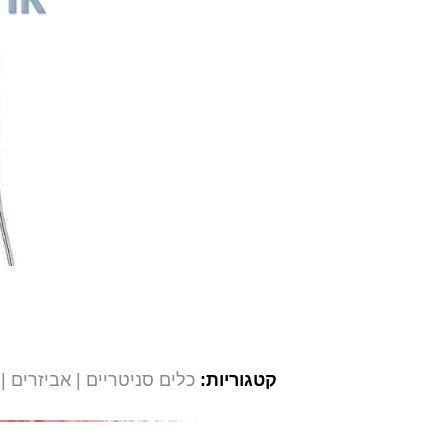
קטגוריות:
כלים סניטריים
אביזרים