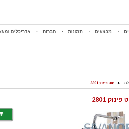
ים
מבצעים
תמונות
חברות
אדריכלים ומעצ
לחת
מוט פינוק 2801
 פינוק 2801