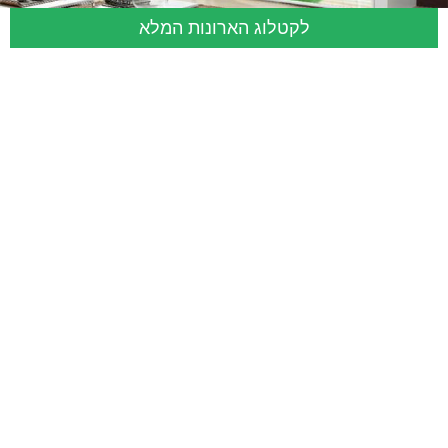
לקטלוג הארונות המלא