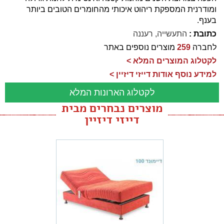
ומודרנית המספקת ריהוט איכותי מהחומרים הטובים ביותר
בענף.
כתובת :
התעשייה, רעננה
לחברה
259
מוצרים נוספים באתר
לקטלוג המוצרים המלא >
למידע נוסף אודות דייזי דיזיין >
לקטלוג הארונות המלא
מוצרים נבחרים מבית
דייזי דיזיין