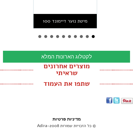
מיטת נוער דיימונד 100
לקטלוג הארונות המלא
מוצרים אחרונים
שראיתי
שתפו את העמוד
מדיניות פרטיות
© כל הזכויות שמורות Adira-2008