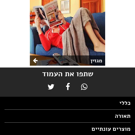
מגזין
שתפו את העמוד
כללי
תאורה
מוצרים עונתיים