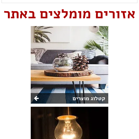
אזורים מומלצים באתר
קטלוג מוצרים