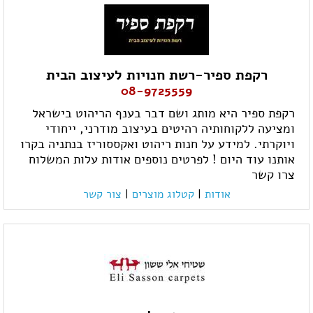
רקפת ספיר-רשת חנויות לעיצוב הבית
08-9725559
רקפת ספיר היא מותג ושם דבר בענף הריהוט בישראל
ומציעה ללקוחותיה רהיטים בעיצוב מודרני, ייחודי
ויוקרתי. למידע על חנות ריהוט ואקססוריז בנתניה בקרו
אותנו עוד היום ! לפרטים נוספים אודות עלות המשלוח
צרו קשר
אודות
|
קטלוג מוצרים
|
צור קשר