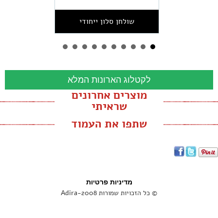
שולחן סלון ייחודי
לקטלוג הארונות המלא
מוצרים אחרונים
שראיתי
שתפו את העמוד
מדיניות פרטיות
© כל הזכויות שמורות Adira-2008