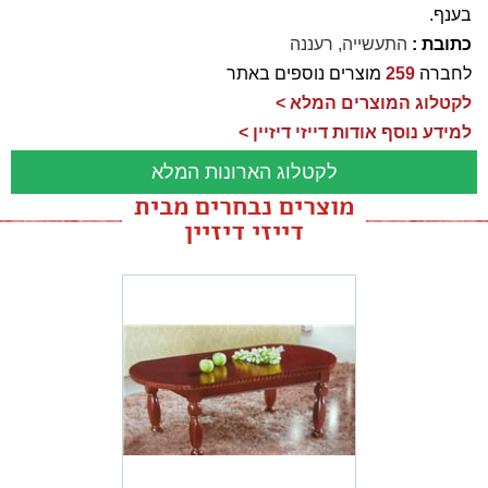
בענף.
כתובת :
התעשייה, רעננה
לחברה
259
מוצרים נוספים באתר
לקטלוג המוצרים המלא >
למידע נוסף אודות דייזי דיזיין >
לקטלוג הארונות המלא
מוצרים נבחרים מבית
דייזי דיזיין