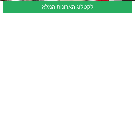
לקטלוג הארונות המלא