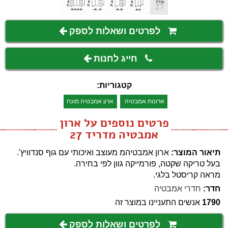
לפרטים ושאלות לספק
חייג לחנות
קטגוריות:
ארונות אמבטיה
ארון אמבטיה מונח
פרטים נוספים על ארון
אמבטיה מדריד 27
תיאור המוצר:
ארון אמבטיהמ מעוצב ואיכותי עם גוף סנדוויץ'.
בעל טריקה שקטה, פורמייקה גוון לפי בחירה.
מראה קריסטל בלגי.
חדר:
חדרי אמבטיה
1790
אנשים התעניינו במוצר זה
לפרטים ושאלות לספק