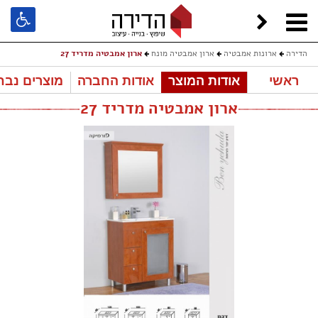
הדירה
ארונות אמבטיה
ארון אמבטיה מונח
ארון אמבטיה מדריד 27
ראשי
אודות המוצר
אודות החברה
מוצרים נבח
ארון אמבטיה מדריד 27