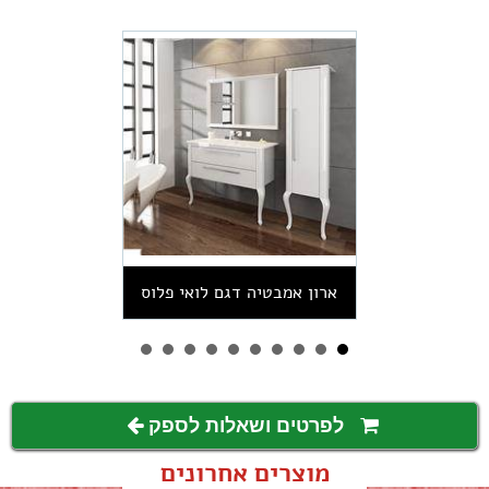
ארון אמבטיה דגם לואי פלוס
לפרטים ושאלות לספק
מוצרים אחרונים