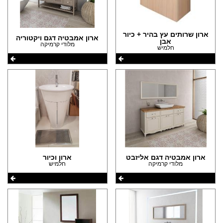
ארון שרותים עץ בהיר + כיור
ארון אמבטיה דגם ויקטוריה
אבן
מלודי קרמיקה
חלמיש
ארון אמבטיה דגם אליזבט
ארון וכיור
מלודי קרמיקה
חלמיש