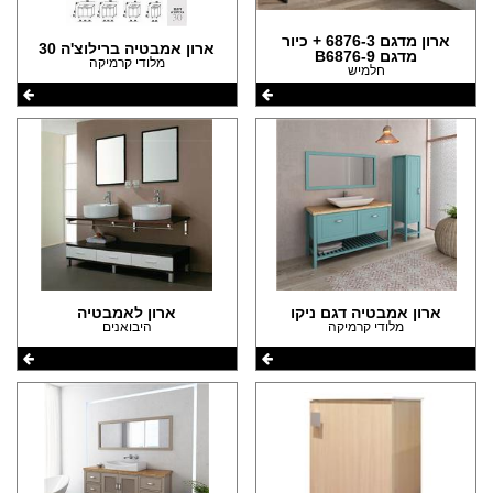
ארון מדגם 6876-3 + כיור
ארון אמבטיה ברילוצ'ה 30
מדגם B6876-9
מלודי קרמיקה
חלמיש
ארון אמבטיה דגם ניקו
ארון לאמבטיה
מלודי קרמיקה
היבואנים