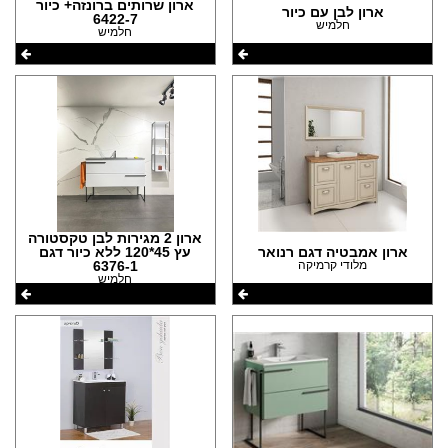
ארון שרותים ברונזה+ כיור
ארון לבן עם כיור
6422-7
חלמיש
חלמיש
ארון 2 מגירות לבן טקסטורה
ארון אמבטיה דגם רנואר
עץ 45*120 ללא כיור דגם
מלודי קרמיקה
6376-1
חלמיש