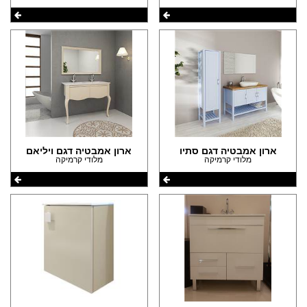
ארון אמבטיה דגם סתיו
ארון אמבטיה דגם ויליאם
מלודי קרמיקה
מלודי קרמיקה