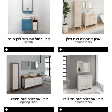
ארון אמבטיה דגם דילן
ארון כחול עם כיור לבן מונח
מלודי קרמיקה
חלמיש
ארון אמבטיה דגם מאליבו
ארון אמבטיה דגם מישיגן
מלודי קרמיקה
מלודי קרמיקה