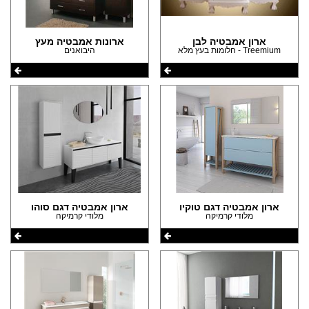
(10)
הצהרת נגישות
(9)
(1)
ארון אמבטיה לבן
ארונות אמבטיה מעץ
Treemium - חלומות בעץ מלא
היבואנים
(9)
(2)
(77)
(1)
(1)
ארון אמבטיה דגם טוקיו
ארון אמבטיה דגם סוהו
מלודי קרמיקה
מלודי קרמיקה