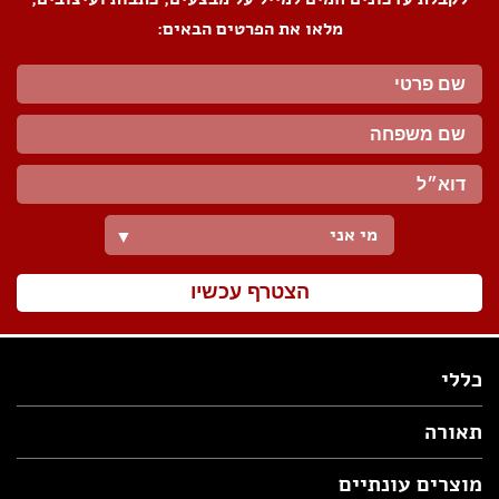
מלאו את הפרטים הבאים:
מי אני
▼
הצטרף עכשיו
כללי
תאורה
מוצרים עונתיים