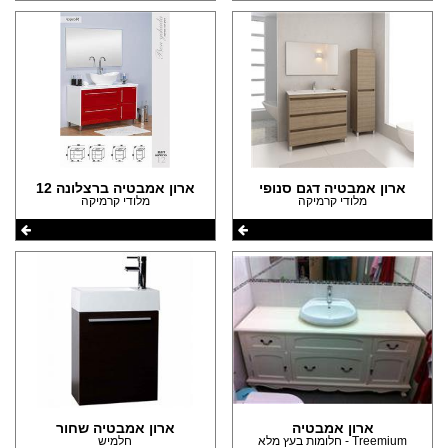
ארון אמבטיה דגם סנופי
ארון אמבטיה ברצלונה 12
מלודי קרמיקה
מלודי קרמיקה
ארון אמבטיה
ארון אמבטיה שחור
Treemium - חלומות בעץ מלא
חלמיש