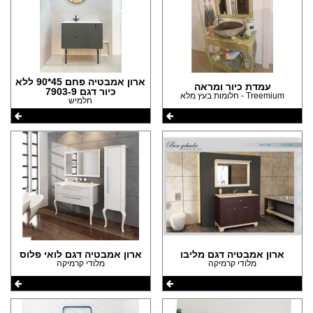
ארון אמבטיה פחם 45*90 ללא
עמדת כיור ומראה
כיור דגם 7903-9
Treemium - חלומות בעץ מלא
חלמיש
ארון אמבטיה דגם מליבו
ארון אמבטיה דגם לואי פלוס
מלודי קרמיקה
מלודי קרמיקה