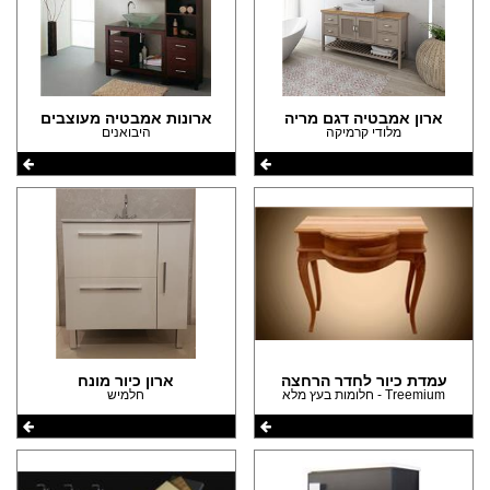
ארון אמבטיה דגם מריה
ארונות אמבטיה מעוצבים
מלודי קרמיקה
היבואנים
עמדת כיור לחדר הרחצה
ארון כיור מונח
Treemium - חלומות בעץ מלא
חלמיש