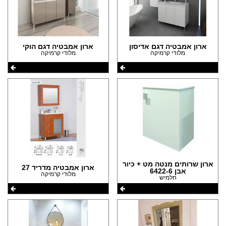
ארון אמבטיה דגם אדיסון
ארון אמבטיה דגם הוקי
מלודי קרמיקה
מלודי קרמיקה
ארון שרותים מנטה מט + כיור
ארון אמבטיה מדריד 27
אבן 6422-6
מלודי קרמיקה
חלמיש