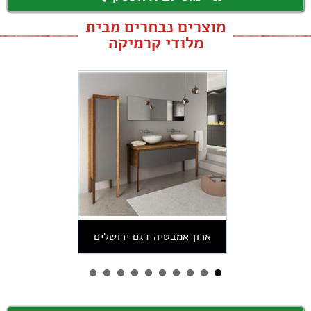
מוצרים נבחרים מבית
מלודי קרמיקה
ארון אמבטיה דגם ירושלים