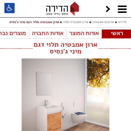
הדירה
ארונות אמבטיה
ארון אמבטיה תלוי
ארון אמבטיה תלוי דגם מיני ג'נסיס
ראשי
אודות המוצר
אודות החברה
מוצרים נבח
ארון אמבטיה תלוי דגם
מיני ג'נסיס