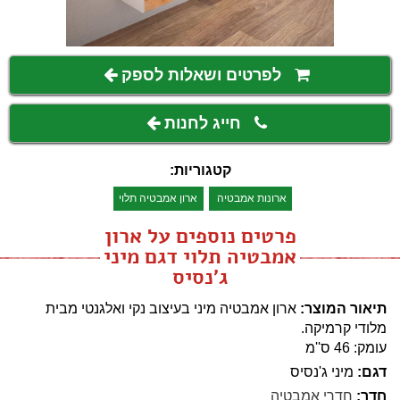
לפרטים ושאלות לספק
חייג לחנות
קטגוריות:
ארונות אמבטיה
ארון אמבטיה תלוי
פרטים נוספים על ארון
אמבטיה תלוי דגם מיני
ג'נסיס
תיאור המוצר:
ארון אמבטיה מיני בעיצוב נקי ואלגנטי מבית
מלודי קרמיקה.
עומק: 46 ס''מ
דגם:
מיני ג'נסיס
חדר:
חדרי אמבטיה