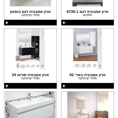
ארון אמבטיה דגם 6730-1
ארון אמבטיה דגם בוסטון
חלמיש
מלודי קרמיקה
ארון אמבטיה בארי 02
ארון אמבטיה פורטו 24
מלודי קרמיקה
מלודי קרמיקה