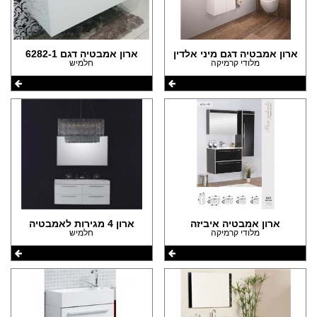
ארון אמבטיה דגם מיני אלדין
ארון אמבטיה דגם 6282-1
מלודי קרמיקה
חלמיש
ארון אמבטיה איביזה
ארון 4 מגירות לאמבטיה
מלודי קרמיקה
חלמיש