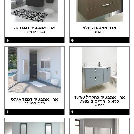
ארון אמבטיה תלוי
ארון אמבטיה דגם וינה
חלמיש
מלודי קרמיקה
ארון אמבטיה כחלחל 90*45
ארון אמבטיה דגם דאגלס
ללא כיור דגם 7903-3
מלודי קרמיקה
חלמיש