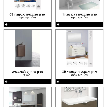
(11)
(1)
הצהרת נגישות
(124)
ארון אמבטיה דגם מנילה
ארון אמבטיה אנקונה 09
מלודי קרמיקה
מלודי קרמיקה
ארון אמבטיה קמפרי 19
ארון שירות לאמבטיה
מלודי קרמיקה
חלמיש