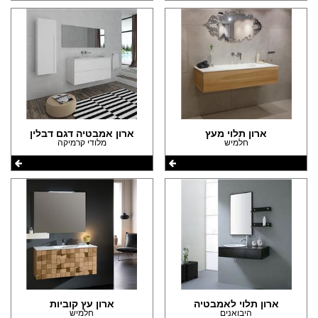
ארון תלוי מעץ
ארון אמבטיה דגם דבלין
חלמיש
מלודי קרמיקה
ארון תלוי לאמבטיה
ארון עץ קוביות
היבואנים
חלמיש