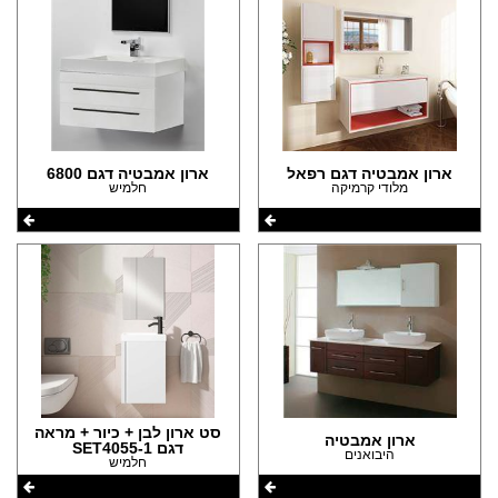
ארון אמבטיה דגם רפאל
ארון אמבטיה דגם 6800
מלודי קרמיקה
חלמיש
סט ארון לבן + כיור + מראה
ארון אמבטיה
דגם SET4055-1
היבואנים
חלמיש