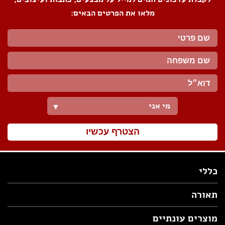
מלאו את הפרטים הבאים:
מי אני
▼
הצטרף עכשיו
כללי
תאורה
מוצרים עונתיים