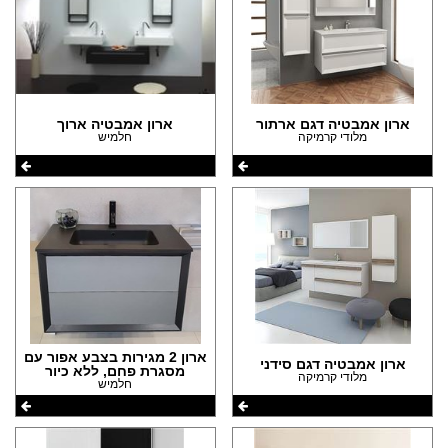
ארון אמבטיה דגם ארתור
ארון אמבטיה ארוך
מלודי קרמיקה
חלמיש
ארון 2 מגירות בצבע אפור עם
ארון אמבטיה דגם סידני
מסגרת פחם, ללא כיור
מלודי קרמיקה
חלמיש