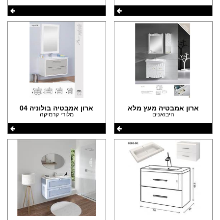
ארון אמבטיה מעץ מלא
ארון אמבטיה בולוניה 04
היבואנים
מלודי קרמיקה