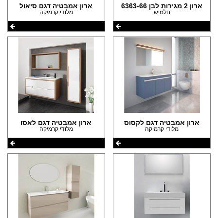
ארון 2 מגירות לבן 6363-66
ארון אמבטיה דגם סיאול
חלמיש
מלודי קרמיקה
ארון אמבטיה דגם לקסוס
ארון אמבטיה דגם לאסו
מלודי קרמיקה
מלודי קרמיקה