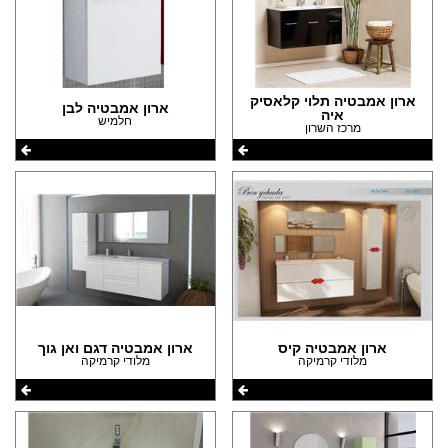
ארון אמבטיה תלוי קלאסיק
ארון אמבטיה לבן
איה
חלמיש
מרכז השרון
ארון אמבטיה קיס
ארון אמבטיה דגם ואן גוך
מלודי קרמיקה
מלודי קרמיקה