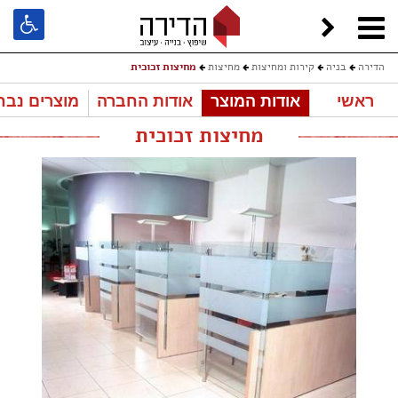
הדירה
בניה
קירות ומחיצות
מחיצות
מחיצות זכוכית
ראשי
אודות המוצר
אודות החברה
מוצרים נבח
מחיצות זכוכית