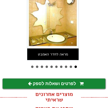
מראה לחדר האמבט
לפרטים ושאלות לספק
מוצרים אחרונים
שראיתי