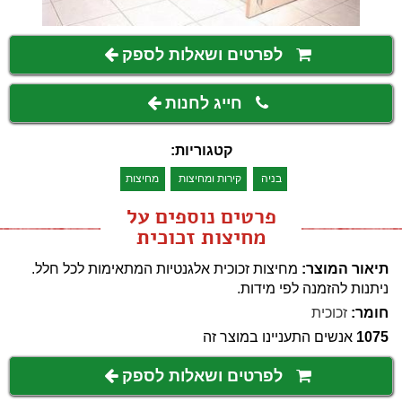
לפרטים ושאלות לספק
חייג לחנות
קטגוריות:
בניה
קירות ומחיצות
מחיצות
פרטים נוספים על
מחיצות זכוכית
תיאור המוצר:
מחיצות זכוכית אלגנטיות המתאימות לכל חלל.
ניתנות להזמנה לפי מידות.
חומר:
זכוכית
1075
אנשים התעניינו במוצר זה
לפרטים ושאלות לספק