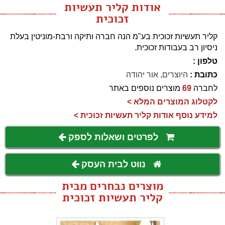
אודות קליר תעשיות
זכוכית
קליר תעשיות זכוכית בע"מ הנה חברה ותיקה ורבת-מוניטין בעלת
ניסיון רב בעבודות זכוכית.
טלפון :
כתובת :
היוצרים, אור יהודה
לחברה
69
מוצרים נוספים באתר
לקטלוג המוצרים המלא >
למידע נוסף אודות קליר תעשיות זכוכית >
לפרטים ושאלות לספק
נווט לבית העסק
מוצרים נבחרים מבית
קליר תעשיות זכוכית