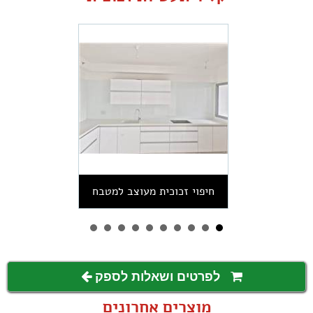
חיפוי זכוכית מעוצב למטבח
לפרטים ושאלות לספק
מוצרים אחרונים