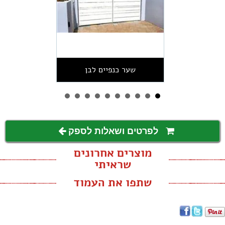
שער כנפיים לבן
לפרטים ושאלות לספק
מוצרים אחרונים
שראיתי
שתפו את העמוד