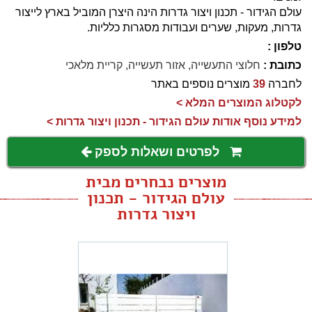
עולם הגידור - תכנון ויצור גדרות הינה היצרן המוביל בארץ לייצור
גדרות, מעקות, שערים ועבודות מסגרות כלליות.
טלפון :
כתובת :
חלוצי התעשייה, אזור תעשייה, קריית מלאכי
לחברה
39
מוצרים נוספים באתר
לקטלוג המוצרים המלא >
למידע נוסף אודות עולם הגידור - תכנון ויצור גדרות >
לפרטים ושאלות לספק
מוצרים נבחרים מבית
עולם הגידור - תכנון
ויצור גדרות