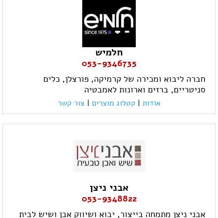
חלמיש
053-9346735
חברה ליבוא ומכירה של קרמיקה, פורצלן, כלים
סניטריים, ברזים וארונות לאמבטיה
אודות
|
קטלוג מוצרים
|
צור קשר
אבני ניצן
053-9348822
אבני ניצן מתמחה בייצור, יבוא ושיווק אבן ושיש לבית