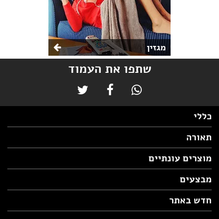
מגזין
שתפו את העמוד
כללי
תאורה
מוצרים עונתיים
מבצעים
חדש באתר