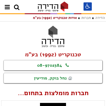
הדירה
חברות
אודות טכנוקריט (1992) בע"מ
טכנוקריט (1992) בע"מ
08-9702384
נחל בוקק, מודיעין
חברות מומלצות בתחום...