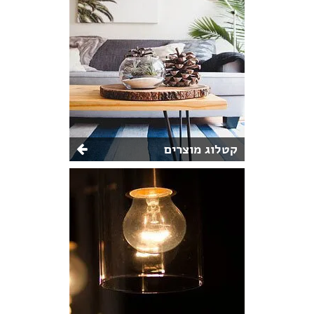
קטלוג מוצרים