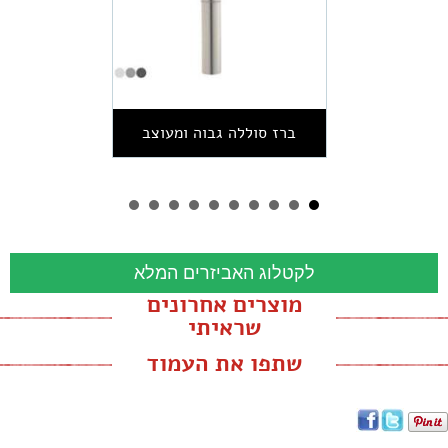
ברז סוללה גבוה ומעוצב
לקטלוג האביזרים המלא
מוצרים אחרונים
שראיתי
שתפו את העמוד