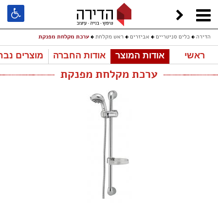
הדירה
כלים סניטריים
אביזרים
ראש מקלחת
ערכת מקלחת מפנקת
ראשי
אודות המוצר
אודות החברה
מוצרים נבח
ערכת מקלחת מפנקת