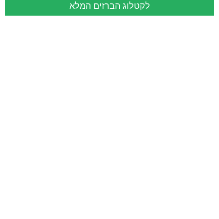
לקטלוג הברזים המלא