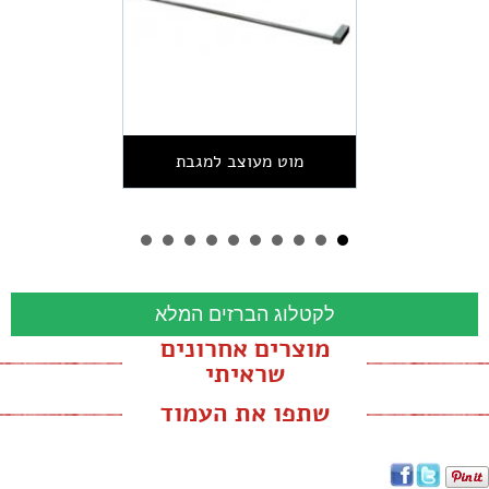
מוט מעוצב למגבת
לקטלוג הברזים המלא
מוצרים אחרונים
שראיתי
שתפו את העמוד