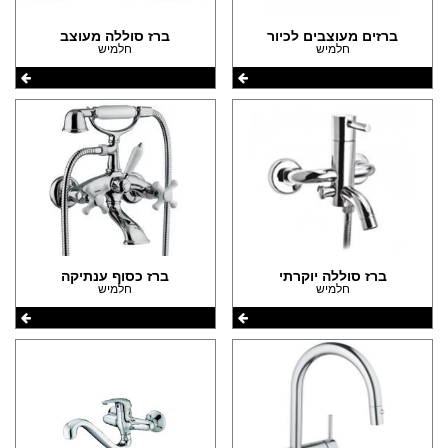
ברזים מעוצבים לכיור
ברז סוללה מעוצב
חלמיש
חלמיש
ברז סוללה יוקרתי
ברז כסוף ענתיקה
חלמיש
חלמיש