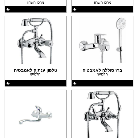
מרכז השרון
מרכז השרון
ברז סוללה לאמבטיה
טלפון ענתיק לאמבטיה
חלמיש
חלמיש