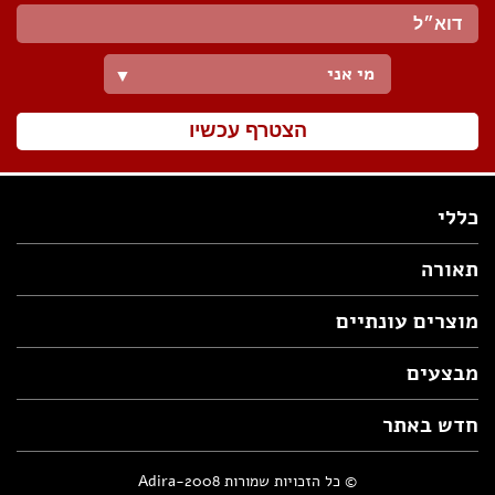
מי אני
▼
הצטרף עכשיו
כללי
תאורה
מוצרים עונתיים
מבצעים
חדש באתר
© כל הזכויות שמורות Adira-2008