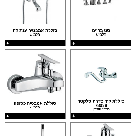
סט ברזים
סוללת אמבטיה ענתיקה
חלמיש
חלמיש
סוללת קיר סדרת סלקטד
סוללת אמבטיה כסופה
78038
חלמיש
מרכז השרון