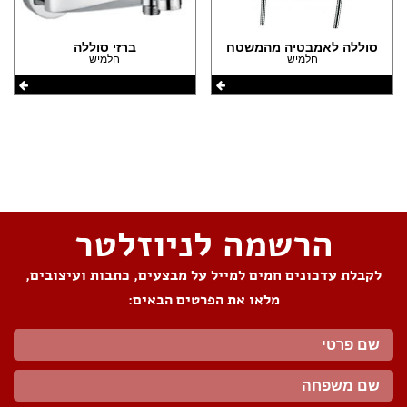
סוללה לאמבטיה מהמשטח
ברזי סוללה
חלמיש
חלמיש
שתפו את העמוד
הרשמה לניוזלטר
לקבלת עדכונים חמים למייל על מבצעים, כתבות ועיצובים,
מלאו את הפרטים הבאים: