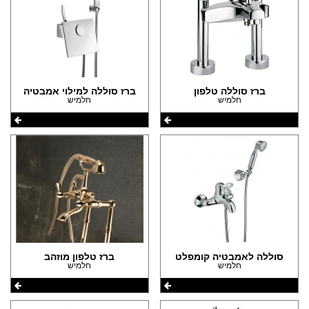
ברז סוללה טלפון
ברז סוללה למילוי אמבטיה
חלמיש
חלמיש
סוללה לאמבטיה קומפלט
ברז טלפון מוזהב
חלמיש
חלמיש