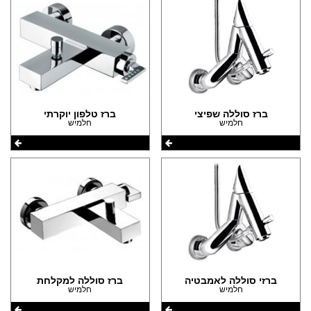
ברז סוללה שפיצי
ברז טלפון יוקרתי
חלמיש
חלמיש
ברזי סוללה לאמבטיה
ברז סוללה למקלחת
חלמיש
חלמיש