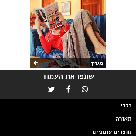
מגזין
שתפו את העמוד
כללי
תאורה
מוצרים עונתיים