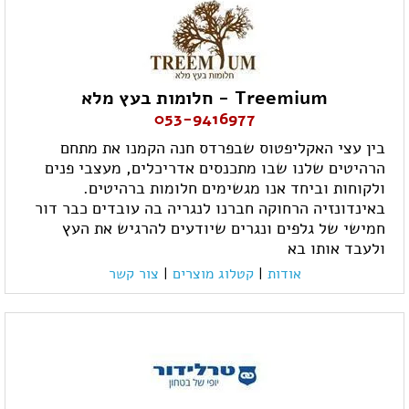
Treemium - חלומות בעץ מלא
053-9416977
בין עצי האקליפטוס שבפרדס חנה הקמנו את מתחם
הרהיטים שלנו שבו מתכנסים אדריכלים, מעצבי פנים
ולקוחות וביחד אנו מגשימים חלומות ברהיטים.
באינדונזיה הרחוקה חברנו לנגריה בה עובדים כבר דור
חמישי של גלפים ונגרים שיודעים להרגיש את העץ
ולעבד אותו בא
אודות
|
קטלוג מוצרים
|
צור קשר