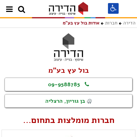
הדירה
חברות
אודות בול עץ בע"מ
בול עץ בע"מ
09-9588785
בן גוריון, הרצליה
חברות מומלצות בתחום...