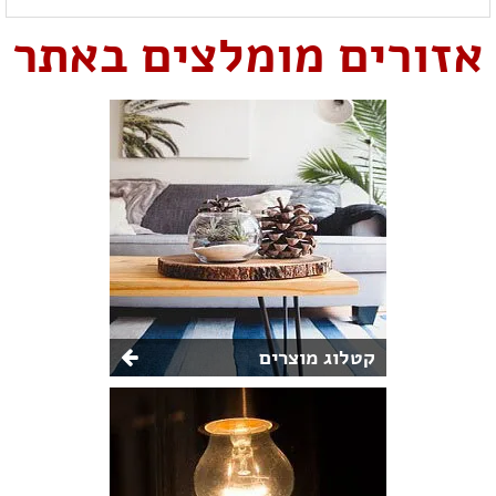
אזורים מומלצים באתר
קטלוג מוצרים