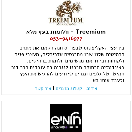
Treemium - חלומות בעץ מלא
053-9416977
בין עצי האקליפטוס שבפרדס חנה הקמנו את מתחם
הרהיטים שלנו שבו מתכנסים אדריכלים, מעצבי פנים
ולקוחות וביחד אנו מגשימים חלומות ברהיטים.
באינדונזיה הרחוקה חברנו לנגריה בה עובדים כבר דור
חמישי של גלפים ונגרים שיודעים להרגיש את העץ
ולעבד אותו בא
אודות
|
קטלוג מוצרים
|
צור קשר