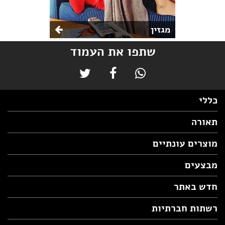
מגזין
שתפו את העמוד
כללי
תאורה
מוצרים עונתיים
מבצעים
חדש באתר
רשתות חברתיות