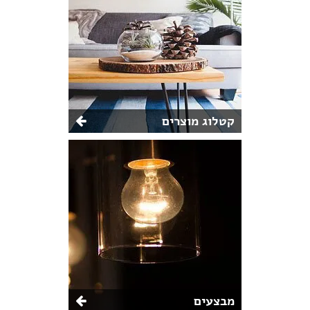
קטלוג מוצרים
מבצעים