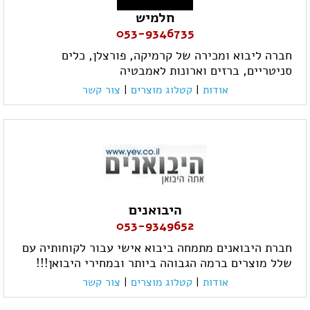
חלמיש
053-9346735
חברה ליבוא ומכירה של קרמיקה, פורצלן, כלים
סניטריים, ברזים וארונות לאמבטיה
אודות
|
קטלוג מוצרים
|
צור קשר
היבואנים
053-9349652
חברת היבואנים מתמחה ביבוא אישי עבור לקוחותיה עם
שלל מוצרים ברמה הגבוהה ביותר ובמחירי היבואן!!!
אודות
|
קטלוג מוצרים
|
צור קשר