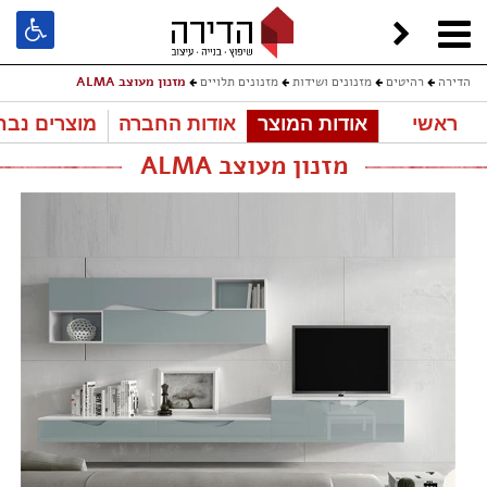
הדירה
רהיטים
מזנונים ושידות
מזנונים תלויים
מזנון מעוצב ALMA
ראשי
אודות המוצר
אודות החברה
מוצרים נבח
מזנון מעוצב ALMA