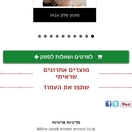
מזנון סלון גבוה
לפרטים ושאלות לספק
מוצרים אחרונים
שראיתי
שתפו את העמוד
מדיניות פרטיות
© כל הזכויות שמורות Adira-2008