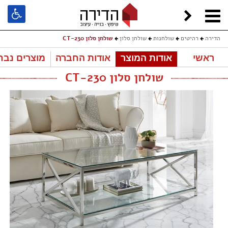
הדירה
רהיטים
שולחנות
שולחן סלון
שולחן סלון CT-230
ראשי
אודות המוצר
אודות החברה
מוצרים נבח
שולחן סלון CT-230