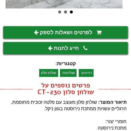
לפרטים ושאלות לספק
חייג לחנות
קטגוריות:
רהיטים
שולחנות
שולחן סלון
פרטים נוספים על
שולחן סלון CT-230
תיאור המוצר:
שולחן סלון מעוצב עם פלטה זכוכית מחוסמת,
הרגליים עשויות ממתכת נירוסטה בגוון ניקל.
חומרי יצור:
מתכת נירוסטה