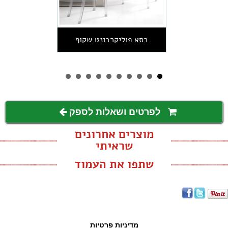
כסא פוליקרבונט שקוף
לפרטים ושאלות לספק
מוצרים אחרונים
שראיתי
שתפו את העמוד
מדיניות פרטיות