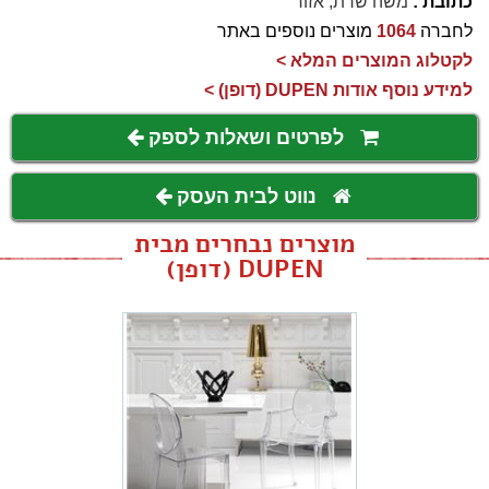
כתובת :
משה שרת, אזור
לחברה
1064
מוצרים נוספים באתר
לקטלוג המוצרים המלא >
למידע נוסף אודות DUPEN (דופן) >
לפרטים ושאלות לספק
נווט לבית העסק
מוצרים נבחרים מבית
DUPEN (דופן)