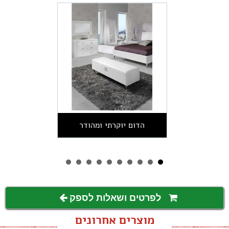
הדום יוקרתי ומהודר
לפרטים ושאלות לספק
מוצרים אחרונים