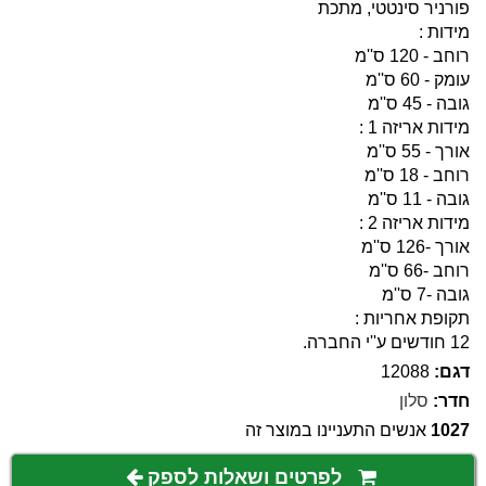
פורניר סינטטי, מתכת
מידות :
רוחב - 120 ס''מ
עומק - 60 ס''מ
גובה - 45 ס''מ
מידות אריזה 1 :
אורך - 55 ס''מ
רוחב - 18 ס''מ
גובה - 11 ס''מ
מידות אריזה 2 :
אורך -126 ס''מ
רוחב -66 ס''מ
גובה -7 ס''מ
תקופת אחריות :
12 חודשים ע''י החברה.
דגם:
12088
חדר:
סלון
1027
אנשים התעניינו במוצר זה
לפרטים ושאלות לספק