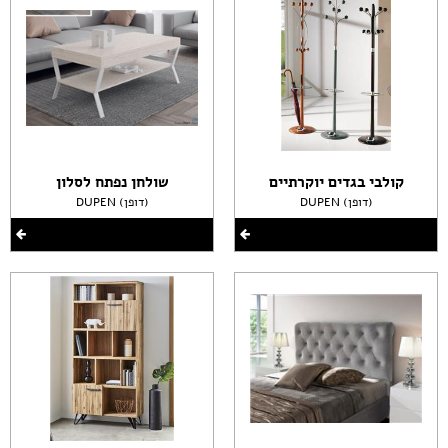
קולבי בגדים יוקרתיים
שולחן נפתח לסלון
DUPEN (דופן)
DUPEN (דופן)