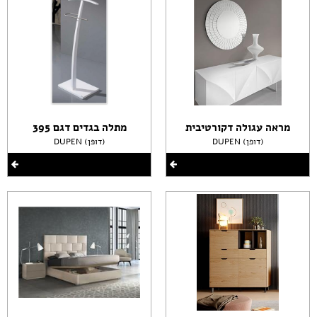
מראה עגולה דקורטיבית
מתלה בגדים דגם 395
DUPEN (דופן)
DUPEN (דופן)