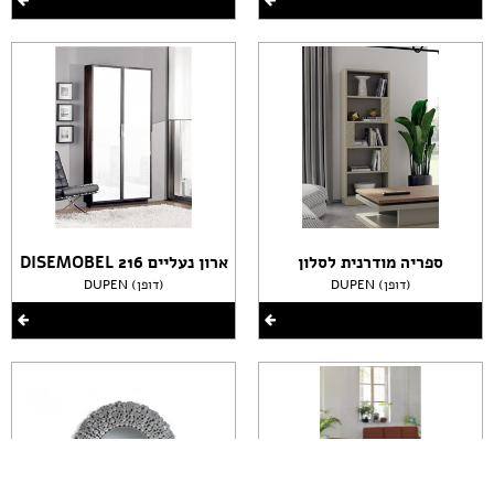
ספריה מודרנית לסלון
ארון נעליים DISEMOBEL 216
DUPEN (דופן)
DUPEN (דופן)