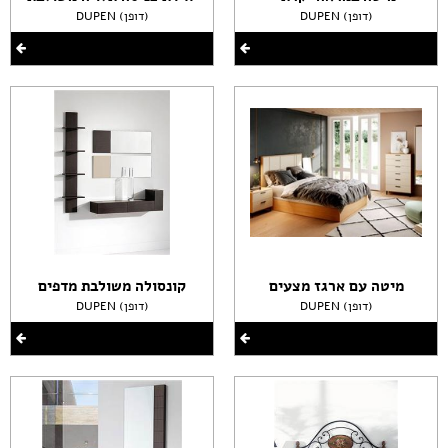
DUPEN (דופן)
DUPEN (דופן)
מיטה עם ארגז מצעים
קונסולה משולבת מדפים
DUPEN (דופן)
DUPEN (דופן)