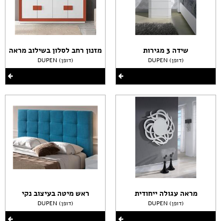
שידה 3 מגירות
מזנון רחב לסלון בשילוב מראה
DUPEN (דופן)
DUPEN (דופן)
מראה עגולה ייחודית
ראש מיטה בעיצוב נקי
DUPEN (דופן)
DUPEN (דופן)