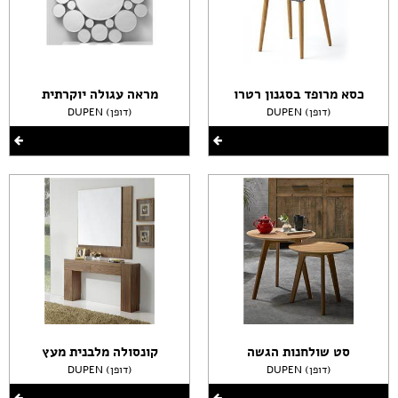
כסא מרופד בסגנון רטרו
מראה עגולה יוקרתית
DUPEN (דופן)
DUPEN (דופן)
סט שולחנות הגשה
קונסולה מלבנית מעץ
DUPEN (דופן)
DUPEN (דופן)