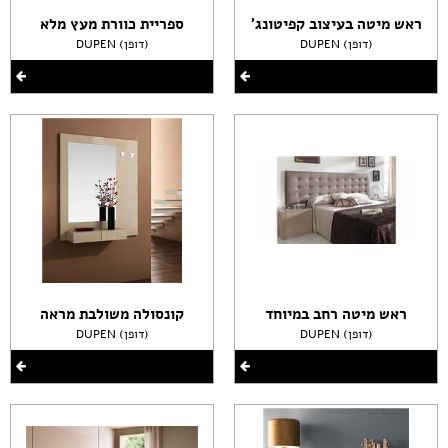
ראש מיטה בעיצוב קפיטונג'
ספריית כוורת מעץ מלא
DUPEN (דופן)
DUPEN (דופן)
ראש מיטה רחב במיוחד
קונסולה משולבת מראה
DUPEN (דופן)
DUPEN (דופן)