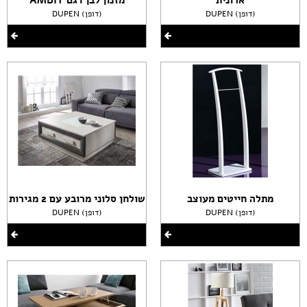
ארונית
מזנון לבן דגם AMBIT
DUPEN (דופן)
DUPEN (דופן)
מתלה חייטים מעוצב
שולחן סלוני מרובע עם 2 מגירות
DUPEN (דופן)
DUPEN (דופן)