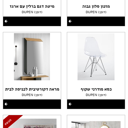
מזנון סלון גבוה
מיטה דגם ברלין עם ארגז
DUPEN (דופן)
DUPEN (דופן)
כסא מודרני שקוף
מראה דקורטיבית לכניסה לבית
DUPEN (דופן)
DUPEN (דופן)