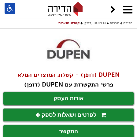
הדירה
חברות
DUPEN (דופן)
קטלוג מוצרים
DUPEN (דופן) - קטלוג המוצרים המלא
פרטי התקשרות עם DUPEN (דופן)
אודות העסק
לפרטים ושאלות לספק
התקשר