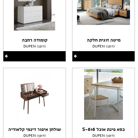
מיטה זוגית חלקה
קומודה רחבה
DUPEN (דופן)
DUPEN (דופן)
כסא פינת אוכל S-616
שולחן איפור דינמי קלאודיה
DUPEN (דופן)
DUPEN (דופן)