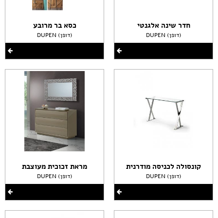
חדר שינה אלגנטי
כסא בר מרובע
DUPEN (דופן)
DUPEN (דופן)
קונסולה לכניסה מודרנית
מראת זכוכית מעוצבת
DUPEN (דופן)
DUPEN (דופן)