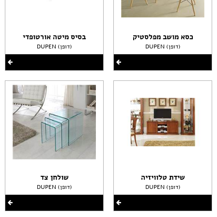
כסא מושב מפלסטיק
בסיס מיטה אורטופדי
DUPEN (דופן)
DUPEN (דופן)
שידת טלוויזיה
שולחן צד
DUPEN (דופן)
DUPEN (דופן)