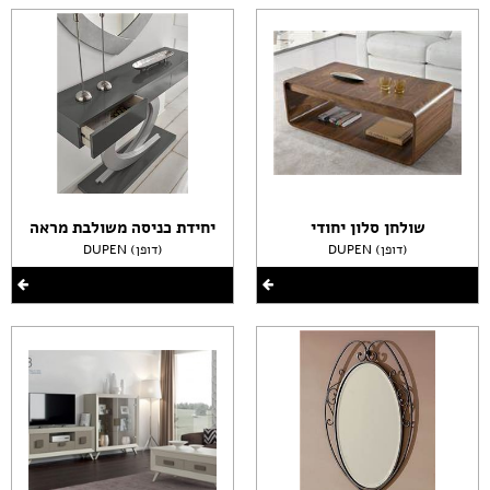
שולחן סלון יחודי
יחידת כניסה משולבת מראה
DUPEN (דופן)
DUPEN (דופן)