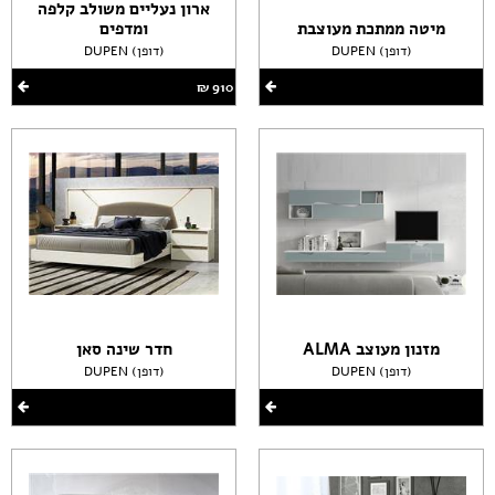
ארון נעליים משולב קלפה
מיטה ממתכת מעוצבת
ומדפים
DUPEN (דופן)
DUPEN (דופן)
910 ‏₪
מזנון מעוצב ALMA
חדר שינה סאן
DUPEN (דופן)
DUPEN (דופן)