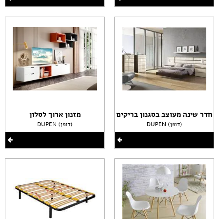
חדר שינה מעוצב בסגנון בריקים
מזנון ארוך לסלון
DUPEN (דופן)
DUPEN (דופן)