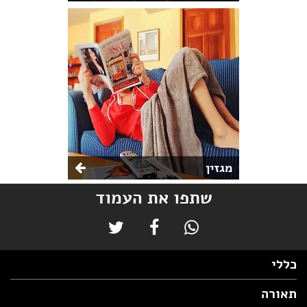
מגזין
שתפו את העמוד
כללי
תאורה