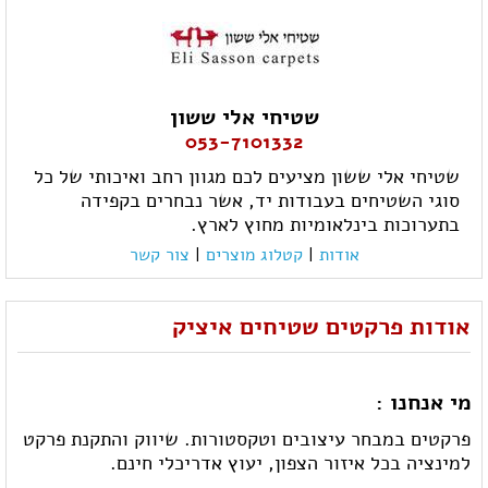
שטיחי אלי ששון
053-7101332
שטיחי אלי ששון מציעים לכם מגוון רחב ואיכותי של כל
סוגי השטיחים בעבודות יד, אשר נבחרים בקפידה
בתערוכות בינלאומיות מחוץ לארץ.
אודות
|
קטלוג מוצרים
|
צור קשר
אודות פרקטים שטיחים איציק
מי אנחנו :
פרקטים במבחר עיצובים וטקסטורות. שיווק והתקנת פרקט
למינציה בכל איזור הצפון, יעוץ אדריכלי חינם.