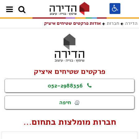
הדירה
חברות
אודות פרקטים שטיחים איציק
פרקטים שטיחים איציק
052-2988356
חיפה
חברות מומלצות בתחום...