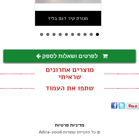
מנורת קיר דגם בליז
לפרטים ושאלות לספק
מוצרים אחרונים
שראיתי
שתפו את העמוד
מדיניות פרטיות
© כל הזכויות שמורות Adira-2008