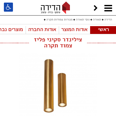
הדירה
תאורה
גופי תאורה
מנורות צמודות תקרה
ראשי
אודות המוצר
אודות החברה
מוצרים נבח
צילינדר סקיני פליז צמוד תקרה
צילינדר סקיני פליז
צמוד תקרה