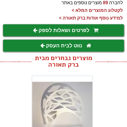
לחברה
89
מוצרים נוספים באתר
לקטלוג המוצרים המלא >
למידע נוסף אודות ברק תאורה >
לפרטים ושאלות לספק
נווט לבית העסק
מוצרים נבחרים מבית
ברק תאורה