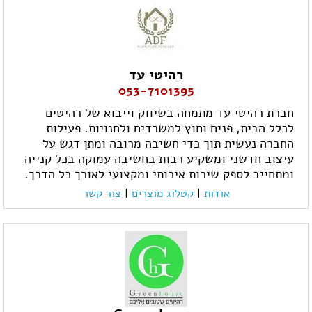
רהיטי עד
053-7101395
חברת רהיטי עד מתמחה בשיווק וייבוא של רהיטים
לכלל הבית, פנים וחוץ למשרדים ולחנויות. פעילות
החברה נעשית תוך כדי חשיבה מרובה ומתן דגש על
עיצוב חדשני ומשקיע רבות בחשיבה עמוקה בכל קנייה
ומתחייב לספק שירות איכותי ומקצועי לאורך כל הדרך.
אודות
|
קטלוג מוצרים
|
צור קשר