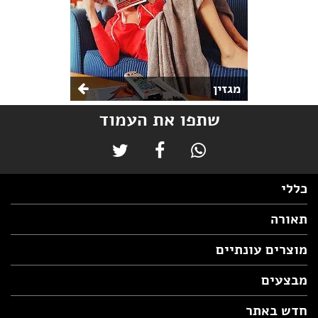
מגזין
שתפו את העמוד
כללי
תאורה
מוצרים עונתיים
מבצעים
חדש באתר