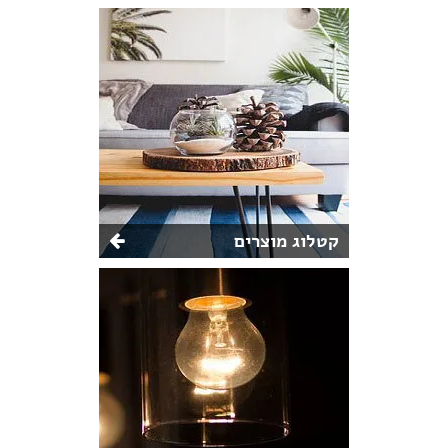
קטלוג מוצרים