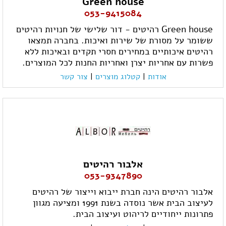
Green house
053-9415084
Green house רהיטים - דור שלישי של חנויות רהיטים
ששומר על מסורת של שירות ואיכות. בחברה תמצאו
רהיטים איכותיים במחירים חסרי תקדים ובאיכות ללא
פשרות עם אחריות יצרן ואחריות החנות לכל המוצרים.
אודות
|
קטלוג מוצרים
|
צור קשר
אלבור רהיטים
053-9347890
אלבור רהיטים הינה חברת ייבוא וייצור של רהיטים
לעיצוב הבית אשר נוסדה בשנת 1991 ומציעה מגוון
פתרונות ייחודיים לריהוט ועיצוב הבית.