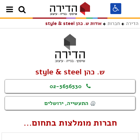
הדירה
חברות
אודות ש. כהן style & steel
ש. כהן style & steel
02-5656530
התעשייה, ירושלים
חברות מומלצות בתחום...