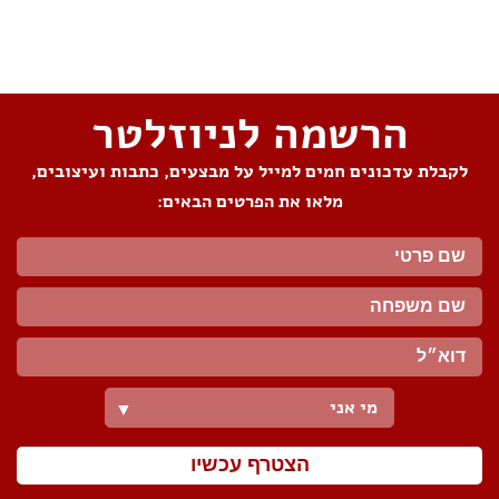
שתפו את העמוד
הרשמה לניוזלטר
לקבלת עדכונים חמים למייל על מבצעים, כתבות ועיצובים,
מלאו את הפרטים הבאים:
מי אני
▼
הצטרף עכשיו