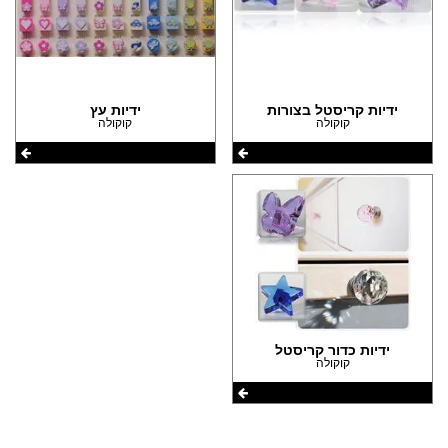
הצהרת נגישות
ידיות קריסטל בצורות
ידיות עץ
קוקולה
קוקולה
ידיות כדור קריסטל
קוקולה