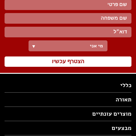
מי אני
▼
הצטרף עכשיו
כללי
תאורה
מוצרים עונתיים
מבצעים