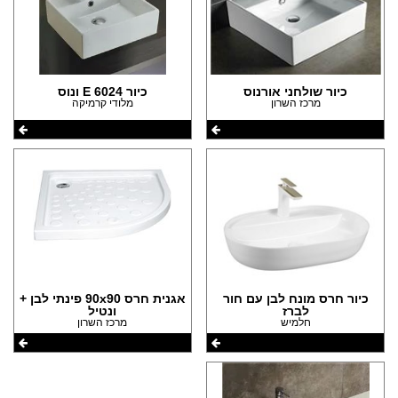
כיור שולחני אורנוס
כיור E 6024 ונוס
מרכז השרון
מלודי קרמיקה
כיור חרס מונח לבן עם חור
אגנית חרס 90x90 פינתי לבן +
לברז
ונטיל
חלמיש
מרכז השרון