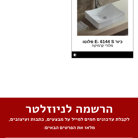
כיור E- 6144 S פלוטו
מלודי קרמיקה
שתפו את העמוד
הרשמה לניוזלטר
לקבלת עדכונים חמים למייל על מבצעים, כתבות ועיצובים,
מלאו את הפרטים הבאים: