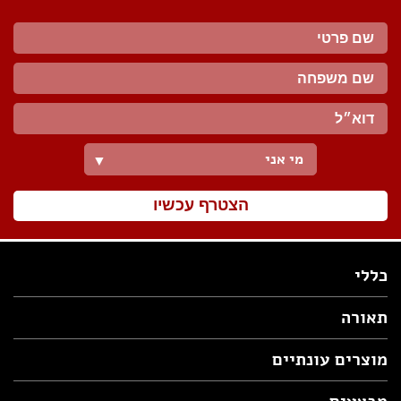
מי אני
▼
הצטרף עכשיו
כללי
תאורה
מוצרים עונתיים