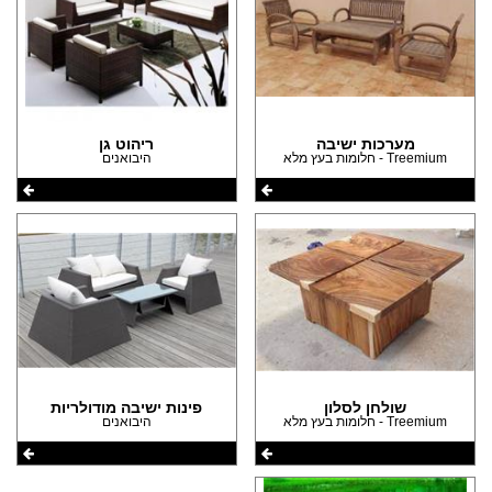
מערכות ישיבה
ריהוט גן
Treemium - חלומות בעץ מלא
היבואנים
שולחן לסלון
פינות ישיבה מודולריות
Treemium - חלומות בעץ מלא
היבואנים