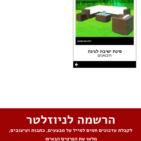
פינת ישיבה לגינה
היבואנים
שתפו את העמוד
הרשמה לניוזלטר
לקבלת עדכונים חמים למייל על מבצעים, כתבות ועיצובים,
מלאו את הפרטים הבאים: