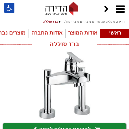
הדירה
כלים סניטריים
ברזים
ברז סוללה
ברז סוללה
ראשי
אודות המוצר
אודות החברה
מוצרים נבח
ברז סוללה