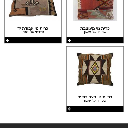
הצהרת נגישות
כרית נוי מעוצבת
כרית נוי עבודת יד
שטיחי אלי ששון
שטיחי אלי ששון
כריות נוי בעבודת יד
שטיחי אלי ששון