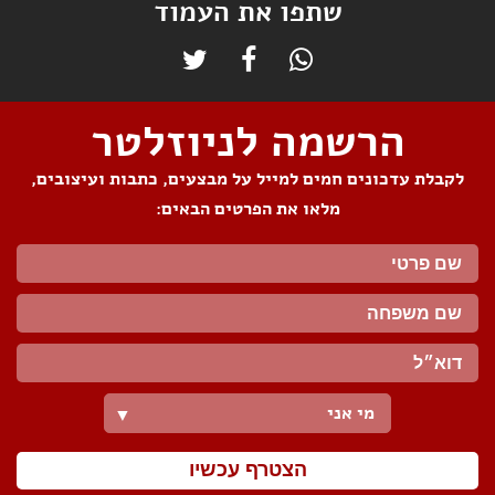
שתפו את העמוד
הרשמה לניוזלטר
לקבלת עדכונים חמים למייל על מבצעים, כתבות ועיצובים,
מלאו את הפרטים הבאים:
מי אני
▼
הצטרף עכשיו