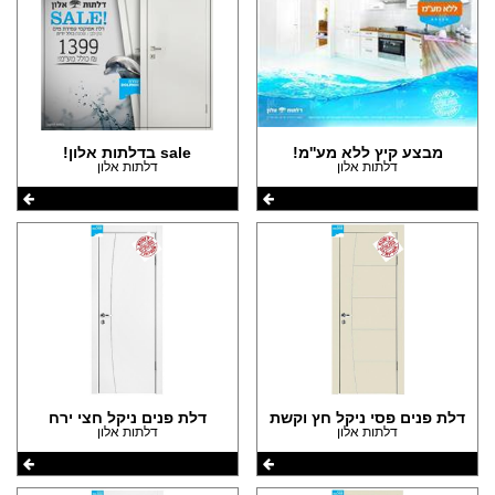
מבצע קיץ ללא מע''מ!
sale בדלתות אלון!
דלתות אלון
דלתות אלון
דלת פנים פסי ניקל חץ וקשת
דלת פנים ניקל חצי ירח
דלתות אלון
דלתות אלון