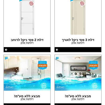
דלת 3 פסי ניקל לאורך
דלת 2 פסי ניקל לרוחב
דלתות אלון
דלתות אלון
מבצע ללא מע''מ!
מבצע ללא מע''מ!
דלתות אלון
דלתות אלון