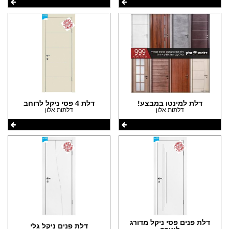
דלת למינטו במבצע!
דלת 4 פסי ניקל לרוחב
דלתות אלון
דלתות אלון
דלת פנים פסי ניקל מדורג
דלת פנים ניקל גלי