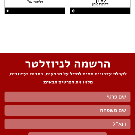
לאורך
דלתות אלון
דלתות אלון
שתפו את העמוד
הרשמה לניוזלטר
לקבלת עדכונים חמים למייל על מבצעים, כתבות ועיצובים,
מלאו את הפרטים הבאים: