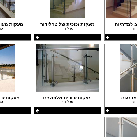
 למדרגות
מעקות זכוכית של טרלידור
מעקות מעוצ
דור
טרלידור
טר
מדרגות
מעקות זכוכית מלוטשים
מעקות זכו
דור
טרלידור
טר