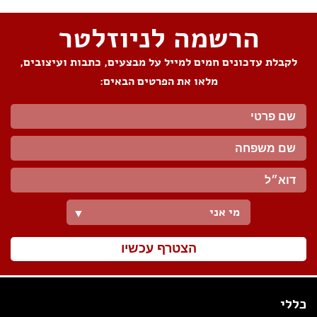
הרשמה לניוזלטר
לקבלת עדכונים חמים למייל על מבצעים, כתבות ועיצובים,
מלאו את הפרטים הבאים:
מי אני
▼
הצטרף עכשיו
כללי