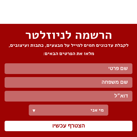
שתפו את העמוד
הרשמה לניוזלטר
לקבלת עדכונים חמים למייל על מבצעים, כתבות ועיצובים,
מלאו את הפרטים הבאים:
מי אני
▼
הצטרף עכשיו