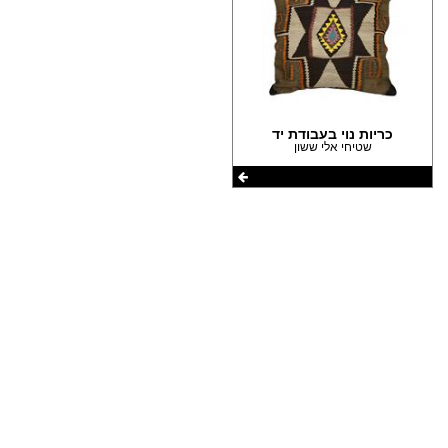
הצהרת נגישות
כריות נוי בעבודת יד
שטיחי אלי ששון