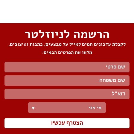
שתפו את העמוד
הרשמה לניוזלטר
לקבלת עדכונים חמים למייל על מבצעים, כתבות ועיצובים,
מלאו את הפרטים הבאים:
מי אני
▼
הצטרף עכשיו