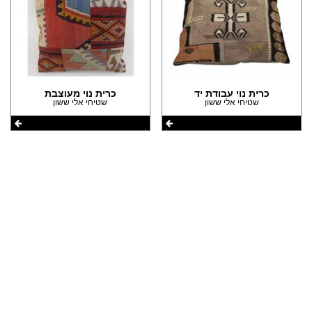
הצהרת נגישות
כרית נוי עבודת יד
כרית נוי מעוצבת
שטיחי אלי ששון
שטיחי אלי ששון