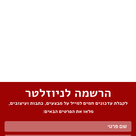
שתפו את העמוד
הרשמה לניוזלטר
לקבלת עדכונים חמים למייל על מבצעים, כתבות ועיצובים,
מלאו את הפרטים הבאים: