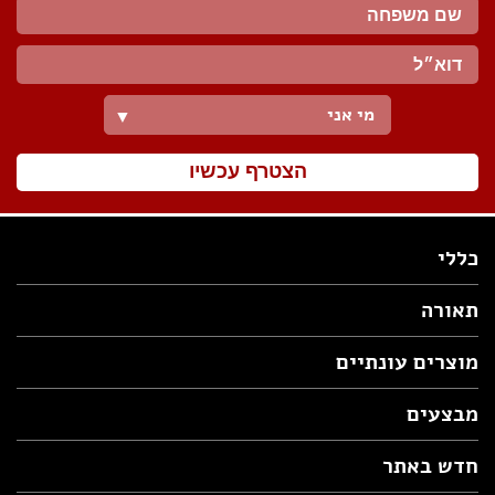
מי אני
▼
הצטרף עכשיו
כללי
תאורה
מוצרים עונתיים
מבצעים
חדש באתר