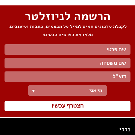
הרשמה לניוזלטר
לקבלת עדכונים חמים למייל על מבצעים, כתבות ועיצובים,
מלאו את הפרטים הבאים:
מי אני
▼
הצטרף עכשיו
כללי