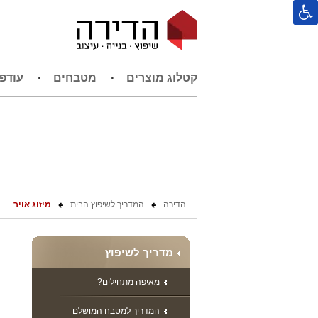
קטלוג מוצרים
מטבחים
עודפ
הדירה
המדריך לשיפוץ הבית
מיזוג אויר
מדריך לשיפוץ
מאיפה מתחילים?
המדריך למטבח המושלם