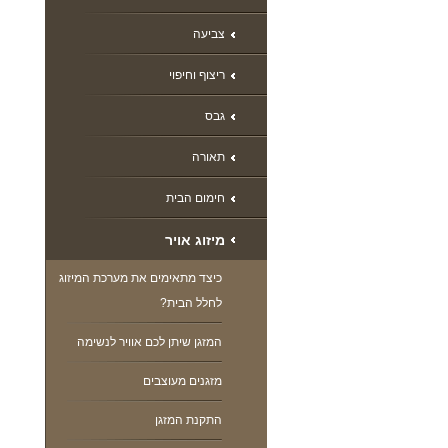
צביעה
ריצוף וחיפוי
גבס
תאורה
חימום הבית
מיזוג אויר
כיצד מתאימים את מערכת המיזוג
לחלל הבית?
המזגן שיתן לכם אוויר לנשימה
מזגנים מעוצבים
התקנת המזגן