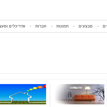
ים
מבצעים
תמונות
חברות
אדריכלים ומעצ