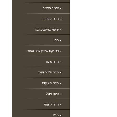
עיצוב חדרים
חדר אמבטיה
שיפוץ בתקציב נמוך
סלון
פרוייקט שיפוץ לפני ואחרי
חדר שינה
חדרי ילדים ונוער
חדרי תינוקות
פינת אוכל
חדר ארונות
גינה