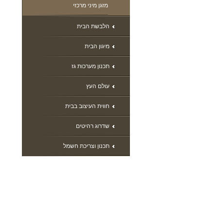
מזגן מיני מרכזי
הלבשת הבית
מיגון הבית
תכנון מערכות גז
עולם העץ
חווית העיצוב בבית
שדרוג רהיטים
תכנון וצריכת חשמל