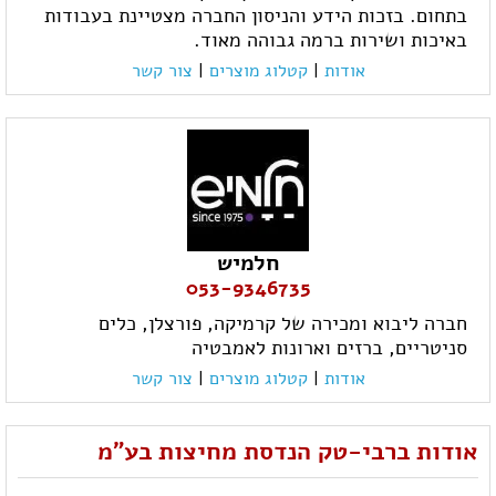
בתחום. בזכות הידע והניסון החברה מצטיינת בעבודות
באיכות ושירות ברמה גבוהה מאוד.
אודות
|
קטלוג מוצרים
|
צור קשר
חלמיש
053-9346735
חברה ליבוא ומכירה של קרמיקה, פורצלן, כלים
סניטריים, ברזים וארונות לאמבטיה
אודות
|
קטלוג מוצרים
|
צור קשר
אודות ברבי-טק הנדסת מחיצות בע"מ