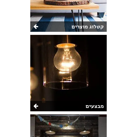
קטלוג מוצרים
מבצעים