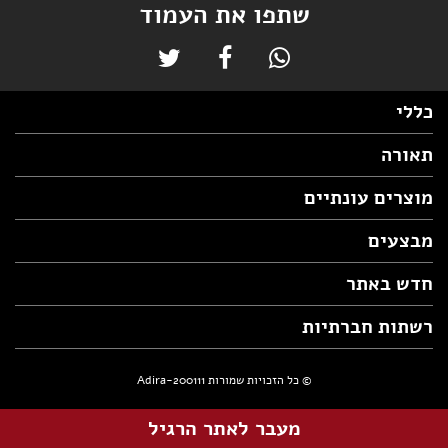
שתפו את העמוד
כללי
תאורה
מוצרים עונתיים
מבצעים
חדש באתר
רשתות חברתיות
© כל הזכויות שמורות Adira-200111
מעבר לאתר הרגיל