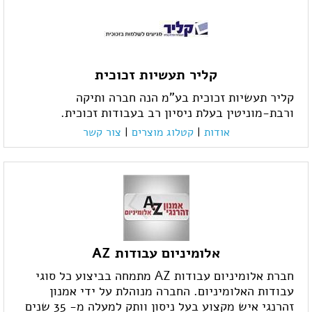
קליר תעשיות זכוכית
קליר תעשיות זכוכית בע"מ הנה חברה ותיקה
ורבת-מוניטין בעלת ניסיון רב בעבודות זכוכית.
אודות
|
קטלוג מוצרים
|
צור קשר
אלומיניום עבודות AZ
חברת אלומיניום עבודות AZ מתמחה בביצוע כל סוגי
עבודות האלומיניום. החברה מנוהלת על ידי אמנון
זהרנגי איש מקצוע בעל ניסון וותק למעלה מ- 35 שנים