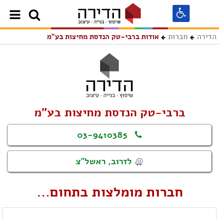
הדירה
חברות
אודות ברבי-טק הנדסת מחיצות בע"מ
ברבי-טק הנדסת מחיצות בע"מ
03-9410385
לזרוב, ראשל"צ
חברות מומלצות בתחום...