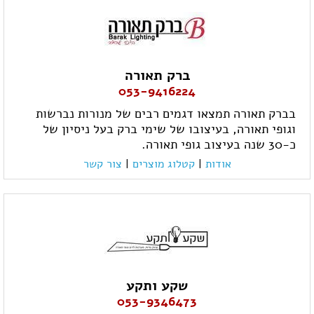
ברק תאורה
053-9416224
בברק תאורה תמצאו דגמים רבים של מנורות נברשות
וגופי תאורה, בעיצובו של שימי ברק בעל ניסיון של
כ-30 שנה בעיצוב גופי תאורה.
אודות
|
קטלוג מוצרים
|
צור קשר
שקע ותקע
053-9346473