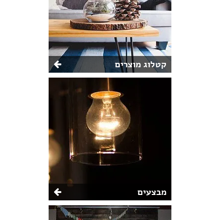
קטלוג מוצרים
מבצעים