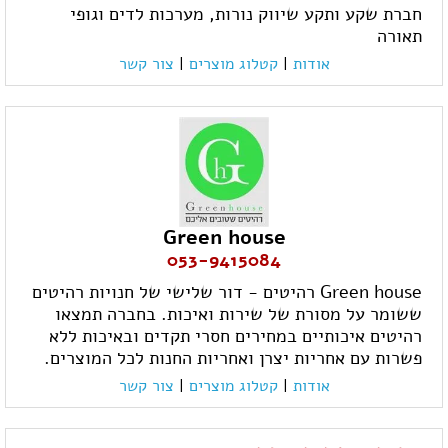
חברת שקע ותקע שיווק נורות, מערכות לדים וגופי
תאורה
אודות
|
קטלוג מוצרים
|
צור קשר
Green house
053-9415084
Green house רהיטים - דור שלישי של חנויות רהיטים
ששומר על מסורת של שירות ואיכות. בחברה תמצאו
רהיטים איכותיים במחירים חסרי תקדים ובאיכות ללא
פשרות עם אחריות יצרן ואחריות החנות לכל המוצרים.
אודות
|
קטלוג מוצרים
|
צור קשר