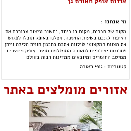
אודות אופק תאורת גן
מי אנחנו :
מקום של חברים, מקום בו ביחד, נחשוב וניצור עבורכם את
האיפור לגנכם בשעות החשכה. אצלנו באופק תוכלו לפגוש
את הצוות המקצועי שילווה אתכם בתכנון חווית הלילה וייתן
פתרונות יצירתיים לתאורה המושלמת מוצרי אופק מיוצרים
ממיטב החומרים ומיובאים ממדינות רבות בעולם
קטגוריות :
גופי תאורה
אזורים מומלצים באתר