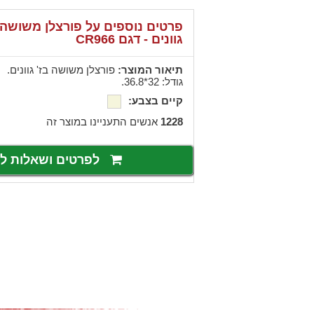
פרטים נוספים על פורצלן משושה 
גוונים - דגם CR966
תיאור המוצר:
פורצלן משושה בז' גוונים.
גודל: 32*36.8.
קיים בצבע:
1228
אנשים התעניינו במוצר זה
לפרטים ושאלות 