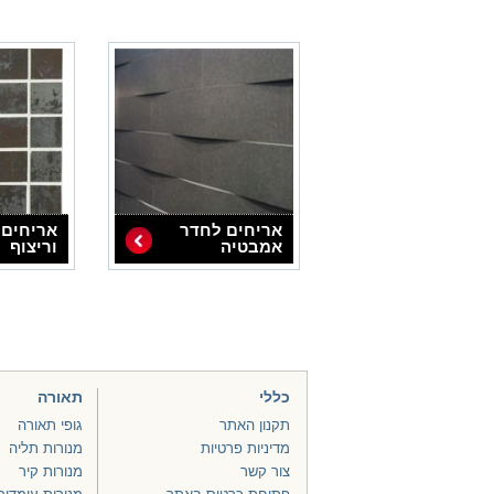
אריחים לחדר
אריחים 
אמבטיה
וריצוף
כללי
תאורה
תקנון האתר
גופי תאורה
מדיניות פרטיות
מנורות תליה
צור קשר
מנורות קיר