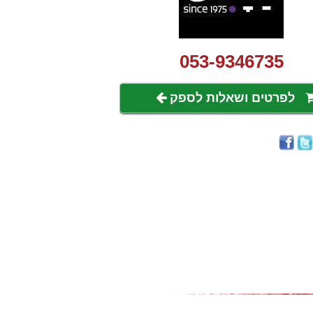
053-9346735
לפרטים ושאלות לספק