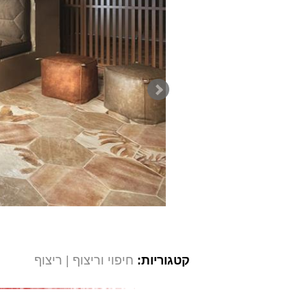
קטגוריות:
חיפוי וריצוף
ריצוף