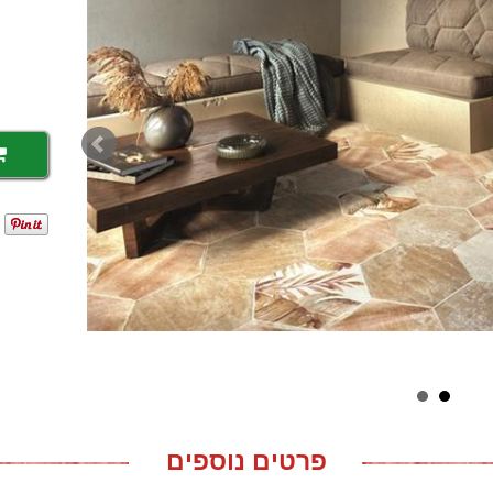
פרטים נוספים