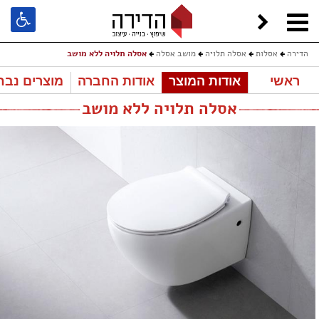
הדירה
אסלות
אסלה תלויה
מושב אסלה
אסלה תלויה ללא מושב
ראשי
אודות המוצר
אודות החברה
מוצרים נבח
אסלה תלויה ללא מושב