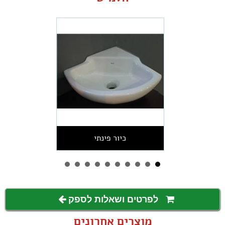
כיור פינתי
לפרטים ושאלות לספק
מוצרים אחרונים