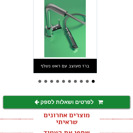
ברז מעוצב עם ראש נשלף
לפרטים ושאלות לספק
מוצרים אחרונים
שראיתי
שתפו את העמוד