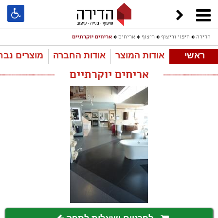
הדירה
חיפוי וריצוף
ריצוף
אריחים
אריחים יוקרתיים
ראשי
אודות המוצר
אודות החברה
מוצרים נבח
אריחים יוקרתיים