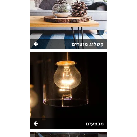
קטלוג מוצרים
מבצעים