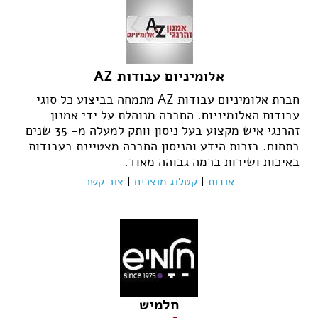
אלומיניום עבודות AZ
חברת אלומיניום עבודות AZ מתמחה בביצוע כל סוגי
עבודות האלומיניום. החברה מנוהלת על ידי אמנון
זהרנגי איש מקצוע בעל ניסון וותק למעלה מ- 35 שנים
בתחום. בזכות הידע והניסון החברה מצטיינת בעבודות
באיכות ושירות ברמה גבוהה מאוד.
אודות
|
קטלוג מוצרים
|
צור קשר
חלמיש