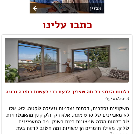
מגזין
כתבו עלינו
דלתות הזזה: כל מה שצריך לדעת כדי לעשות בחירה נכונה
(15/01/2012)
משקופים נסתרים, דלתות נעלמות ונעילה שקטה. לא, אלו
לא מאפיינים של סרט מתח, אלא רק חלק קטן מהאפשרויות
של דלתות הזזה שמצויות כיום בשוק. מה המאפיינים
שלהן, מאילו חומרים הן עשויות ומה חשוב לדעת בעת