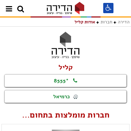
הדירה
חברות
אודות קליל
קליל
*8555
כרמיאל
חברות מומלצות בתחום...