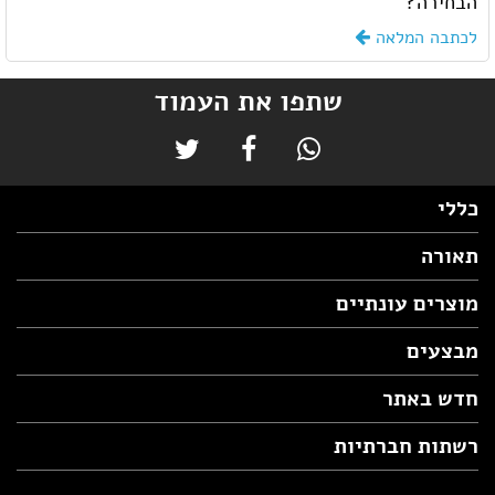
הבחירה?
לכתבה המלאה
שתפו את העמוד
כללי
תאורה
מוצרים עונתיים
מבצעים
חדש באתר
רשתות חברתיות