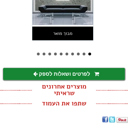
מבוך מואר
לפרטים ושאלות לספק
מוצרים אחרונים
שראיתי
שתפו את העמוד