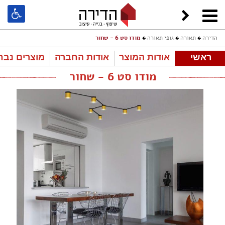
הדירה
תאורה
גופי תאורה
מודו סט 6 - שחור
ראשי
אודות המוצר
אודות החברה
מוצרים נבח
מודו סט 6 - שחור