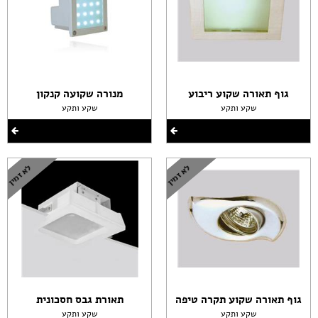
גוף תאורה שקוע ריבוע
מנורה שקועה קנקון
שקע ותקע
שקע ותקע
גוף תאורה שקוע תקרה טיפה
תאורת גבס חסכונית
שקע ותקע
שקע ותקע