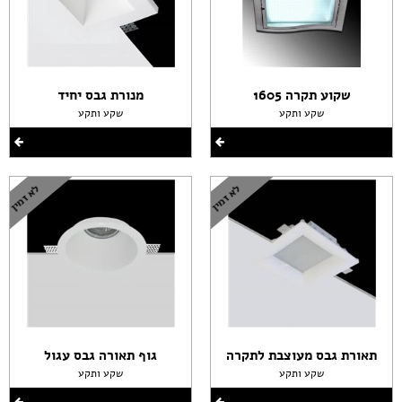
שקוע תקרה 1605
מנורת גבס יחיד
שקע ותקע
שקע ותקע
תאורת גבס מעוצבת לתקרה
גוף תאורה גבס עגול
שקע ותקע
שקע ותקע