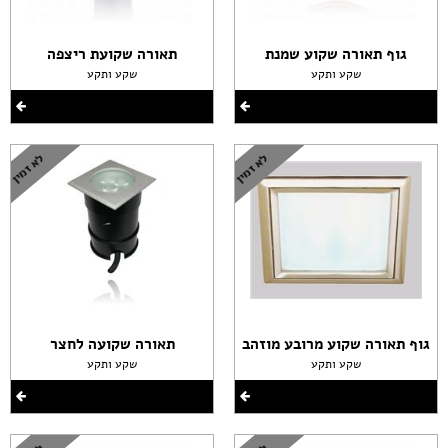
גוף תאורה שקוע שמנת
תאורה שקועת ריצפה
שקע ותקע
שקע ותקע
גוף תאורה שקוע מרובע מוזהב
תאורה שקועה לחצר
שקע ותקע
שקע ותקע