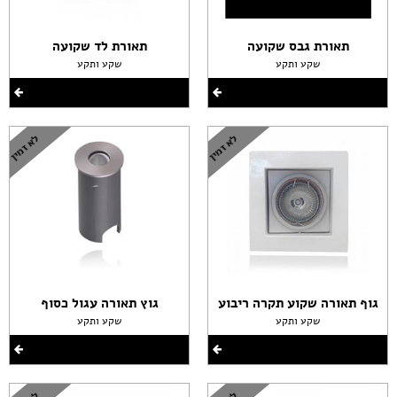
תאורת גבס שקועה
תאורת לד שקועה
שקע ותקע
שקע ותקע
גוף תאורה שקוע תקרה ריבוע
גוץ תאורה עגול כסוף
שקע ותקע
שקע ותקע