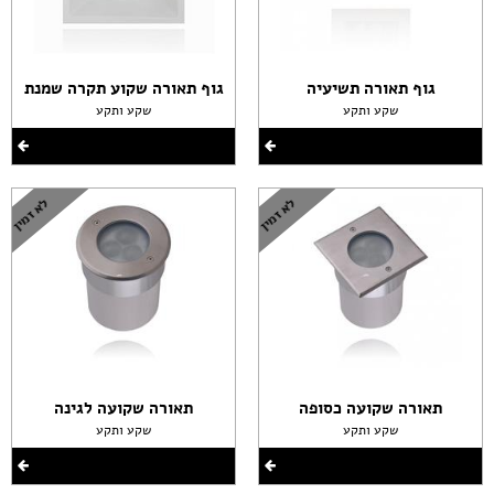
גוף תאורה תשיעיה
גוף תאורה שקוע תקרה שמנת
שקע ותקע
שקע ותקע
תאורה שקועה כסופה
תאורה שקועה לגינה
שקע ותקע
שקע ותקע