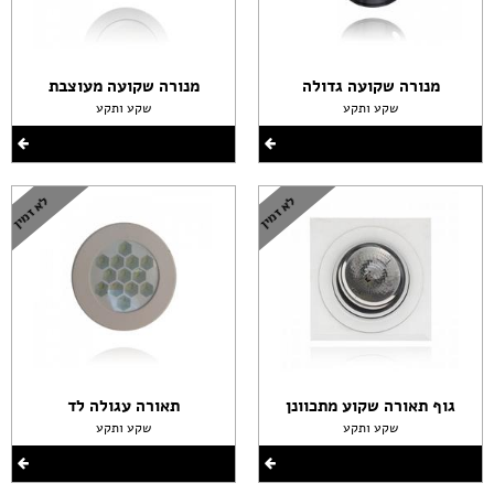
מנורה שקועה גדולה
מנורה שקועה מעוצבת
שקע ותקע
שקע ותקע
גוף תאורה שקוע מתכוונן
תאורה עגולה לד
שקע ותקע
שקע ותקע