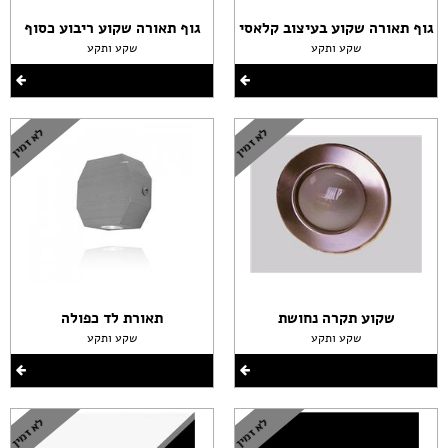
גוף תאורה שקוע בעיצוב קלאסי
גוף תאורה שקוע ריבוע כסוף
שקע ותקע
שקע ותקע
שקוע תקרה נחושת
תאורת לד כפולה
שקע ותקע
שקע ותקע