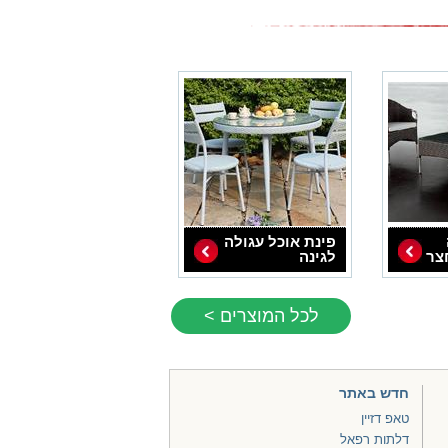
פינת אוכל עגולה
צר
לגינה
לכל המוצרים >
חדש באתר
טאפ דזיין
דלתות רפאל