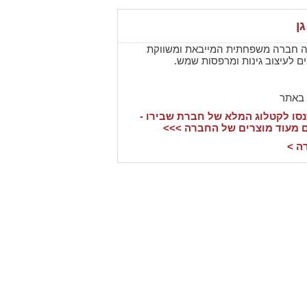
גן
ינה חברה משפחתית המייבאת ומשווקת
ם לעיצוב גינות ומרפסות שמש.
 באתר
סו לקטלוג המלא של חברת שבירו -
ם מעוד מוצרים של החברה >>>
ה >