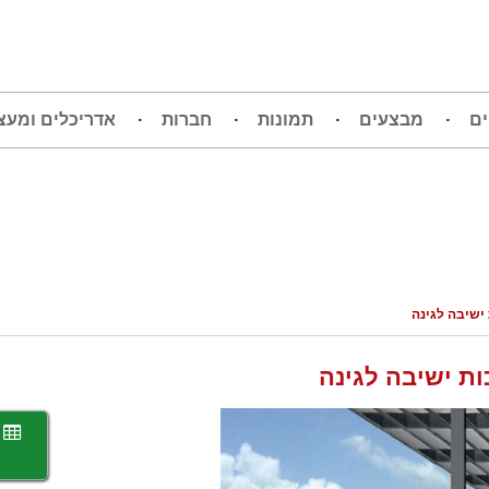
ים
מבצעים
תמונות
חברות
אדריכלים ומעצ
ישיבה לגינה
ת ישיבה לגינה