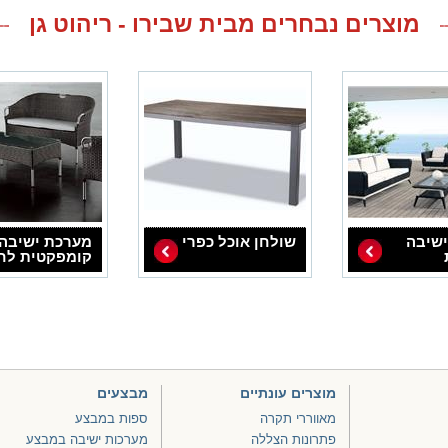
מוצרים נבחרים מבית שבירו - ריהוט גן
שיבה
שולחן אוכל כפרי
מערכת ישיבה
קומפקטית לח
מוצרים עונתיים
מבצעים
מאווררי תקרה
ספות במבצע
פתרונות הצללה
מערכות ישיבה במבצע