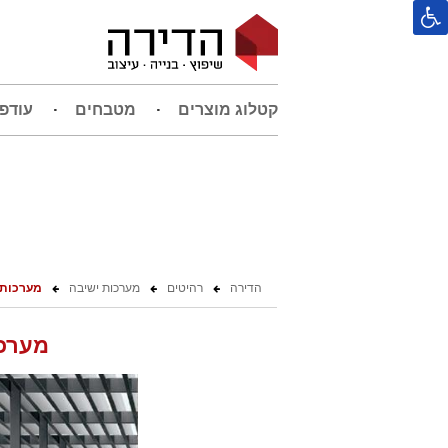
קטלוג מוצרים
מטבחים
עודפ
הדירה
רהיטים
מערכות ישיבה
מערכות 
מערכו