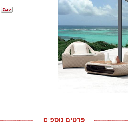
פרטים נוספים