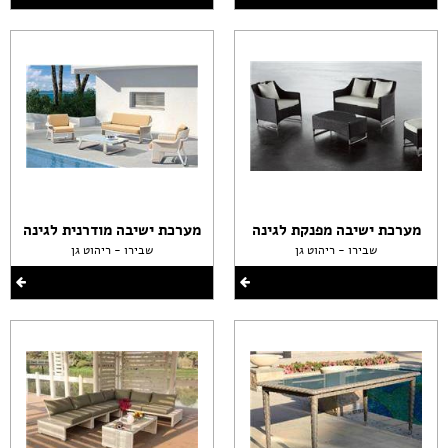
מערכת ישיבה מפנקת לגינה
מערכת ישיבה מודרנית לגינה
שבירו - ריהוט גן
שבירו - ריהוט גן