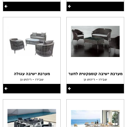
מערכת ישיבה קומפקטית לחצר
מערכת ישיבה עגולה
שבירו - ריהוט גן
שבירו - ריהוט גן