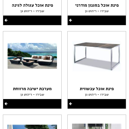
פינת אוכל בסגנון מודרני
פינת אוכל עגולה לגינה
שבירו - ריהוט גן
שבירו - ריהוט גן
פינת אוכל עכשווית
מערכת ישיבה מרווחת
שבירו - ריהוט גן
שבירו - ריהוט גן