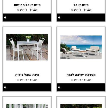
פינת אוכל
פינת אוכל מרווחת
שבירו - ריהוט גן
שבירו - ריהוט גן
מערכת ישיבה לבנה
פינת אוכל זוגית
שבירו - ריהוט גן
שבירו - ריהוט גן