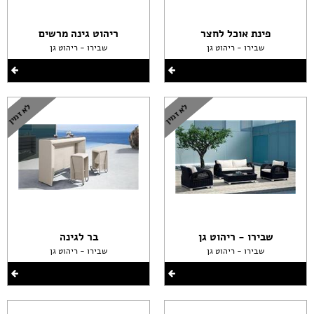
פינת אוכל לחצר
ריהוט גינה מרשים
שבירו - ריהוט גן
שבירו - ריהוט גן
שבירו - ריהוט גן
בר לגינה
שבירו - ריהוט גן
שבירו - ריהוט גן