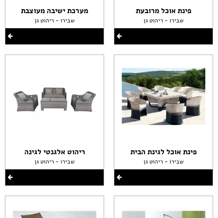
פינת אוכל מרובעת
מערכת ישיבה מעוצבת
שבירו - ריהוט גן
שבירו - ריהוט גן
פינת אוכל לגינת הבית
ריהוט אלגנטי לגינה
שבירו - ריהוט גן
שבירו - ריהוט גן