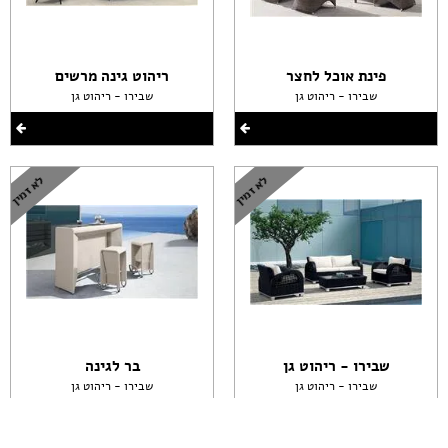
פינת אוכל לחצר
ריהוט גינה מרשים
שבירו - ריהוט גן
שבירו - ריהוט גן
שבירו - ריהוט גן
בר לגינה
שבירו - ריהוט גן
שבירו - ריהוט גן