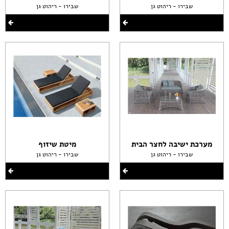
שבירו - ריהוט גן
שבירו - ריהוט גן
מערכת ישיבה לחצר הבית
מיטת שיזוף
שבירו - ריהוט גן
שבירו - ריהוט גן