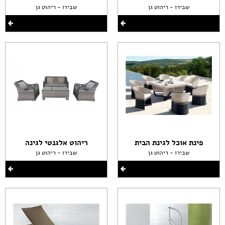
שבירו - ריהוט גן
שבירו - ריהוט גן
פינת אוכל לגינת הבית
ריהוט אלגנטי לגינה
שבירו - ריהוט גן
שבירו - ריהוט גן