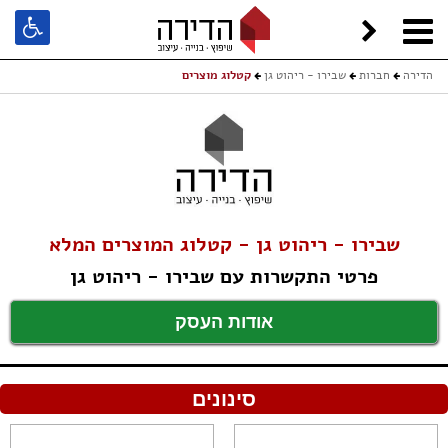
הדירה
חברות
שבירו - ריהוט גן
קטלוג מוצרים
שבירו - ריהוט גן - קטלוג המוצרים המלא
פרטי התקשרות עם שבירו - ריהוט גן
אודות העסק
סינונים