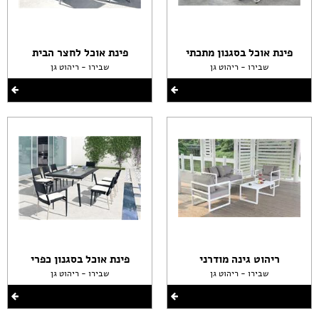
פינת אוכל בסגנון מתכתי
פינת אוכל לחצר הבית
שבירו - ריהוט גן
שבירו - ריהוט גן
ריהוט גינה מודרני
פינת אוכל בסגנון כפרי
שבירו - ריהוט גן
שבירו - ריהוט גן