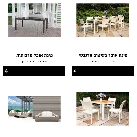
פינת אוכל בעיצוב אלגנטי
פינת אוכל מלכותית
שבירו - ריהוט גן
שבירו - ריהוט גן