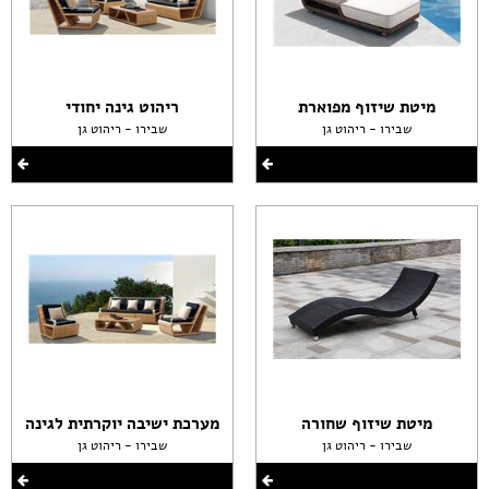
מיטת שיזוף מפוארת
ריהוט גינה יחודי
שבירו - ריהוט גן
שבירו - ריהוט גן
מיטת שיזוף שחורה
מערכת ישיבה יוקרתית לגינה
שבירו - ריהוט גן
שבירו - ריהוט גן