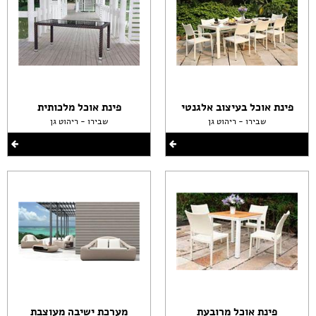
פינת אוכל בעיצוב אלגנטי
פינת אוכל מלכותית
שבירו - ריהוט גן
שבירו - ריהוט גן
פינת אוכל מרובעת
מערכת ישיבה מעוצבת