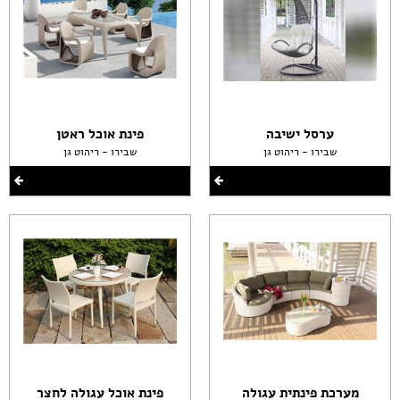
ערסל ישיבה
פינת אוכל ראטן
שבירו - ריהוט גן
שבירו - ריהוט גן
מערכת פינתית עגולה
פינת אוכל עגולה לחצר