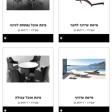
מיטת שיזוף לחצר
פינת אוכל נפתחת לגינה
שבירו - ריהוט גן
שבירו - ריהוט גן
מיטת שיזוף
פינת אוכל עגולה
שבירו - ריהוט גן
שבירו - ריהוט גן