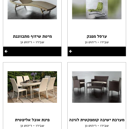
ערסל מפנק
מיטת שיזוף מתכווננת
שבירו - ריהוט גן
שבירו - ריהוט גן
מערכת ישיבה קומפקטית לגינה
פינת אוכל אליפטית
שבירו - ריהוט גן
שבירו - ריהוט גן