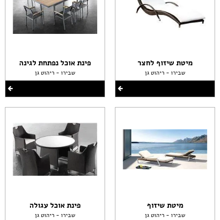
מיטת שיזוף לחצר
פינת אוכל נפתחת לגינה
שבירו - ריהוט גן
שבירו - ריהוט גן
מיטת שיזוף
פינת אוכל עגולה
שבירו - ריהוט גן
שבירו - ריהוט גן