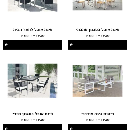
פינת אוכל בסגנון מתכתי
פינת אוכל לחצר הבית
שבירו - ריהוט גן
שבירו - ריהוט גן
ריהוט גינה מודרני
פינת אוכל בסגנון כפרי
שבירו - ריהוט גן
שבירו - ריהוט גן