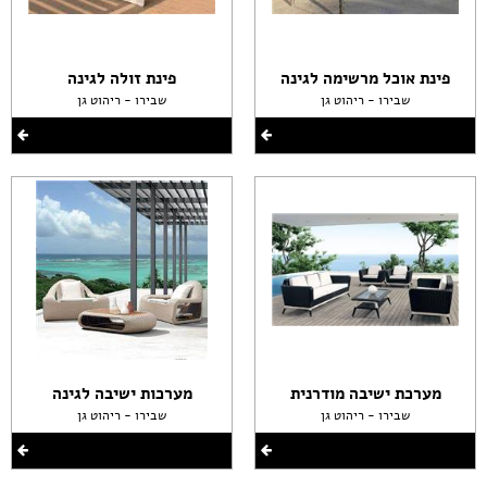
פינת אוכל מרשימה לגינה
פינת זולה לגינה
שבירו - ריהוט גן
שבירו - ריהוט גן
מערכת ישיבה מודרנית
מערכות ישיבה לגינה
שבירו - ריהוט גן
שבירו - ריהוט גן