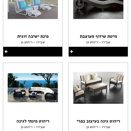
מיטת שיזוף מעוצבת
פינת ישיבה זוגית
שבירו - ריהוט גן
שבירו - ריהוט גן
ריהוט גינה בעיצוב כפרי
ריהוט פינתי לגינה
שבירו - ריהוט גן
שבירו - ריהוט גן