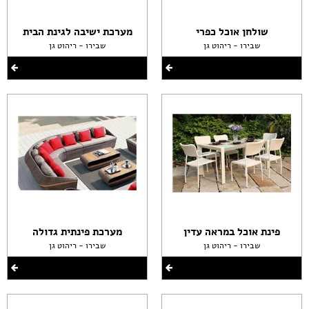
שולחן אוכל כפרי
מערכת ישיבה לגינת הבית
שבירו - ריהוט גן
שבירו - ריהוט גן
פינת אוכל במראה עדין
מערכת פינתית גדולה
שבירו - ריהוט גן
שבירו - ריהוט גן