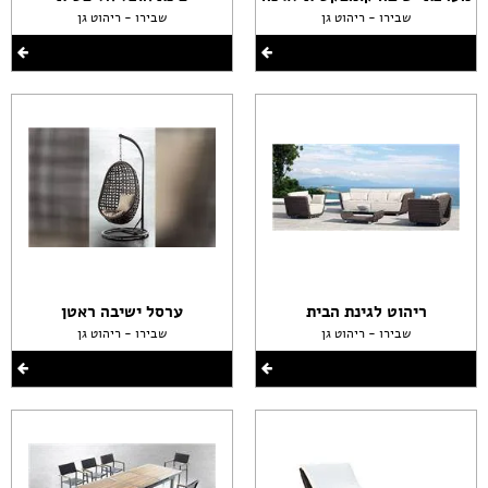
שבירו - ריהוט גן
שבירו - ריהוט גן
ריהוט לגינת הבית
ערסל ישיבה ראטן
שבירו - ריהוט גן
שבירו - ריהוט גן